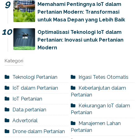
Memahami Pentingnya IoT dalam
Pertanian Modern: Transformasi
untuk Masa Depan yang Lebih Baik
Optimalisasi Teknologi IoT dalam
Pertanian: Inovasi untuk Pertanian
Modern
Kategori
Teknologi Pertanian
Irigasi Tetes Otomatis
IoT dalam Pertanian
Keberlanjutan dalam
Pertanian
IoT Pertanian
Kekurangan IoT dalam
Data pertanian
Pertanian
Advertorial
Manajemen Lahan
Pertanian
Drone dalam Pertanian