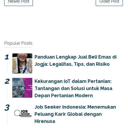
Newer Post
Older Post
Popular Posts
Panduan Lengkap Jual Beli Emas di
Jogja: Legalitas, Tips, dan Risiko
Kekurangan IoT dalam Pertanian:
Tantangan dan Solusi untuk Masa
Depan Pertanian Modern
Job Seeker Indonesia: Menemukan
Peluang Karir Global dengan
Hirenusa