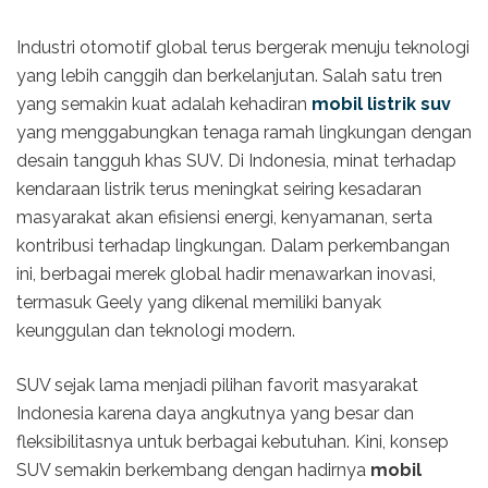
Industri otomotif global terus bergerak menuju teknologi
yang lebih canggih dan berkelanjutan. Salah satu tren
yang semakin kuat adalah kehadiran
mobil listrik suv
yang menggabungkan tenaga ramah lingkungan dengan
desain tangguh khas SUV. Di Indonesia, minat terhadap
kendaraan listrik terus meningkat seiring kesadaran
masyarakat akan efisiensi energi, kenyamanan, serta
kontribusi terhadap lingkungan. Dalam perkembangan
ini, berbagai merek global hadir menawarkan inovasi,
termasuk Geely yang dikenal memiliki banyak
keunggulan dan teknologi modern.
SUV sejak lama menjadi pilihan favorit masyarakat
Indonesia karena daya angkutnya yang besar dan
fleksibilitasnya untuk berbagai kebutuhan. Kini, konsep
SUV semakin berkembang dengan hadirnya
mobil