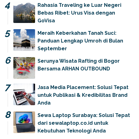
Rahasia Traveling ke Luar Negeri
Bebas Ribet: Urus Visa dengan
GoVisa
Meraih Keberkahan Tanah Suci:
Panduan Lengkap Umroh di Bulan
September
Serunya Wisata Rafting di Bogor
Bersama ARHAN OUTBOUND
Jasa Media Placement: Solusi Tepat
untuk Publikasi & Kredibilitas Brand
Anda
Sewa Laptop Surabaya: Solusi Tepat
dari sewalaptop.co.id untuk
Kebutuhan Teknologi Anda