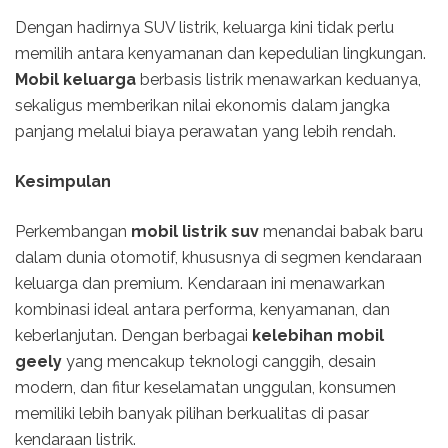
Dengan hadirnya SUV listrik, keluarga kini tidak perlu
memilih antara kenyamanan dan kepedulian lingkungan.
Mobil keluarga
berbasis listrik menawarkan keduanya,
sekaligus memberikan nilai ekonomis dalam jangka
panjang melalui biaya perawatan yang lebih rendah.
Kesimpulan
Perkembangan
mobil listrik suv
menandai babak baru
dalam dunia otomotif, khususnya di segmen kendaraan
keluarga dan premium. Kendaraan ini menawarkan
kombinasi ideal antara performa, kenyamanan, dan
keberlanjutan. Dengan berbagai
kelebihan mobil
geely
yang mencakup teknologi canggih, desain
modern, dan fitur keselamatan unggulan, konsumen
memiliki lebih banyak pilihan berkualitas di pasar
kendaraan listrik.