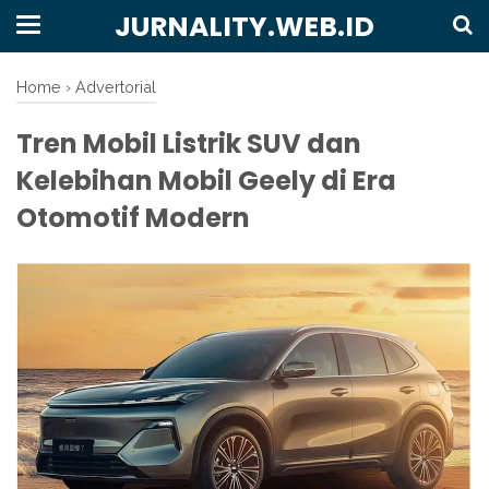
JURNALITY.WEB.ID
Home
›
Advertorial
Tren Mobil Listrik SUV dan
Kelebihan Mobil Geely di Era
Otomotif Modern