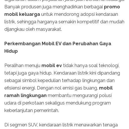
Banyak produsen juga menghadirkan berbagai
promo
mobil keluarga
untuk mendorong adopsi kendaraan
listrik, sehingga harganya semakin kompetitif dan mudah
dijangkau oleh masyarakat.
Perkembangan Mobil EV dan Perubahan Gaya
Hidup
Peralihan menuju
mobil ev
tidak hanya soal teknologi,
tetapi juga gaya hidup. Kendaraan listrik kini dipandang
sebagai simbol kepedulian terhadap lingkungan dan
efisiensi energi. Dengan nol emisi gas buang,
mobil
ramah lingkungan
membantu mengurangi polusi
udara di perkotaan sekaligus mendukung program
keberlanjutan pemerintah.
Di segmen SUV, kendaraan listrik menawarkan tenaga