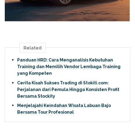
Related
Panduan HRD: Cara Menganalisis Kebutuhan
Training dan Memilih Vendor Lembaga Training
yang Kompeten
Cerita Kisah Sukses Trading di Stokiti.com:
Perjalanan dari Pemula Hingga Konsisten Profit
Bersama Stockity
Menjelajahi Keindahan Wisata Labuan Bajo
Bersama Tour Profesional