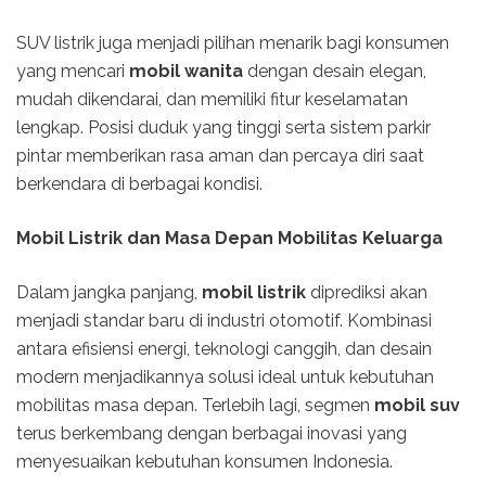
SUV listrik juga menjadi pilihan menarik bagi konsumen
yang mencari
mobil wanita
dengan desain elegan,
mudah dikendarai, dan memiliki fitur keselamatan
lengkap. Posisi duduk yang tinggi serta sistem parkir
pintar memberikan rasa aman dan percaya diri saat
berkendara di berbagai kondisi.
Mobil Listrik dan Masa Depan Mobilitas Keluarga
Dalam jangka panjang,
mobil listrik
diprediksi akan
menjadi standar baru di industri otomotif. Kombinasi
antara efisiensi energi, teknologi canggih, dan desain
modern menjadikannya solusi ideal untuk kebutuhan
mobilitas masa depan. Terlebih lagi, segmen
mobil suv
terus berkembang dengan berbagai inovasi yang
menyesuaikan kebutuhan konsumen Indonesia.