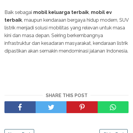
Baik sebagai
mobil keluarga terbaik
,
mobil ev
terbaik
, maupun kendaraan bergaya hidup modern, SUV
listrik menjadi solusi mobilitas yang relevan untuk masa
kini dan masa depan. Seiring berkembangnya
infrastruktur dan kesadaran masyarakat, kendaraan listrik
dipastikan akan semakin mendominasi jalanan Indonesia.
SHARE THIS POST