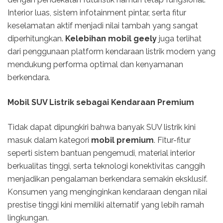
Interior luas, sistem infotainment pintar, serta fitur
keselamatan aktif menjadi nilai tambah yang sangat
diperhitungkan.
Kelebihan mobil geely
juga terlihat
dari penggunaan platform kendaraan listrik modern yang
mendukung performa optimal dan kenyamanan
berkendara.
Mobil SUV Listrik sebagai Kendaraan Premium
Tidak dapat dipungkiri bahwa banyak SUV listrik kini
masuk dalam kategori
mobil premium
. Fitur-fitur
seperti sistem bantuan pengemudi, material interior
berkualitas tinggi, serta teknologi konektivitas canggih
menjadikan pengalaman berkendara semakin eksklusif.
Konsumen yang menginginkan kendaraan dengan nilai
prestise tinggi kini memiliki alternatif yang lebih ramah
lingkungan.