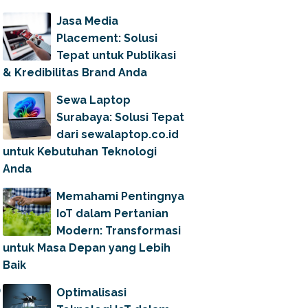
Jasa Media
Placement: Solusi
Tepat untuk Publikasi
& Kredibilitas Brand Anda
Sewa Laptop
Surabaya: Solusi Tepat
dari sewalaptop.co.id
untuk Kebutuhan Teknologi
Anda
Memahami Pentingnya
IoT dalam Pertanian
Modern: Transformasi
untuk Masa Depan yang Lebih
Baik
Optimalisasi