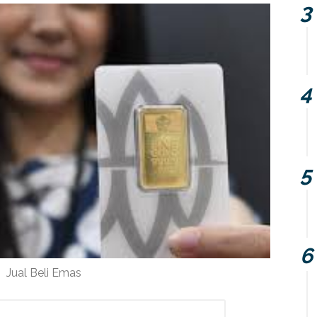
Jual Beli Emas