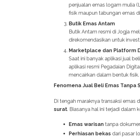
penjualan emas logam mulia (
fisik maupun tabungan emas dig
Butik Emas Antam
Butik Antam resmi di Jogja mel
direkomendasikan untuk invest
Marketplace dan Platform D
Saat ini banyak aplikasi jual 
aplikasi resmi Pegadaian Digita
mencairkan dalam bentuk fisik.
Fenomena Jual Beli Emas Tanpa 
Di tengah maraknya transaksi emas di
surat
. Biasanya hal ini terjadi dalam k
Emas warisan
tanpa dokumen 
Perhiasan bekas
dari pasar l