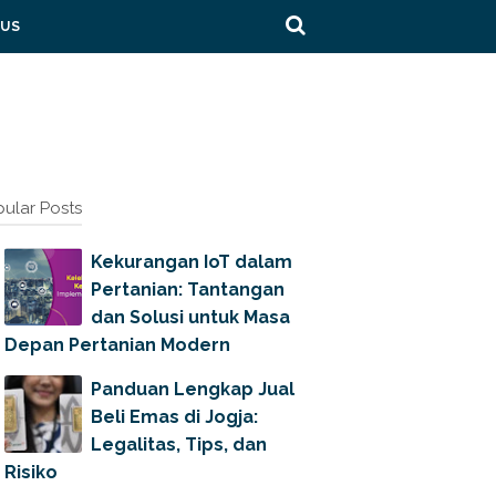
 US
ular Posts
Kekurangan IoT dalam
Pertanian: Tantangan
dan Solusi untuk Masa
Depan Pertanian Modern
Panduan Lengkap Jual
Beli Emas di Jogja:
Legalitas, Tips, dan
Risiko