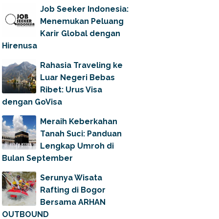
Job Seeker Indonesia:
Menemukan Peluang
Karir Global dengan
Hirenusa
Rahasia Traveling ke
Luar Negeri Bebas
Ribet: Urus Visa
dengan GoVisa
Meraih Keberkahan
Tanah Suci: Panduan
Lengkap Umroh di
Bulan September
Serunya Wisata
Rafting di Bogor
Bersama ARHAN
OUTBOUND