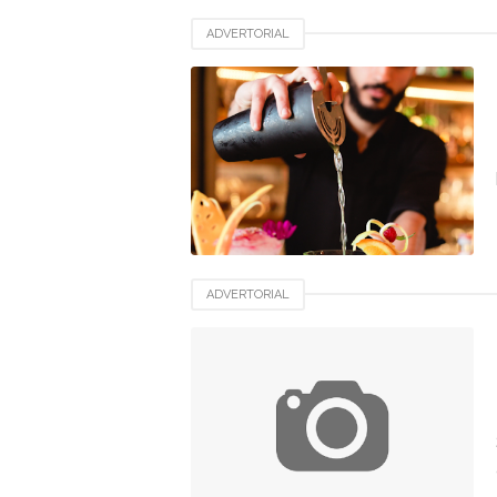
ADVERTORIAL
ADVERTORIAL