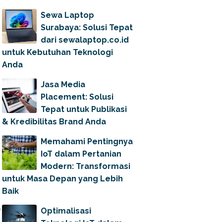
Sewa Laptop
Surabaya: Solusi Tepat
dari sewalaptop.co.id
untuk Kebutuhan Teknologi
Anda
Jasa Media
Placement: Solusi
Tepat untuk Publikasi
& Kredibilitas Brand Anda
Memahami Pentingnya
IoT dalam Pertanian
Modern: Transformasi
untuk Masa Depan yang Lebih
Baik
Optimalisasi