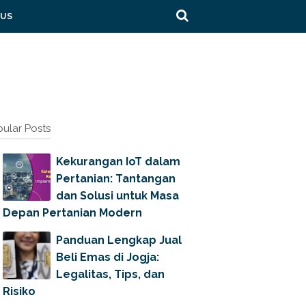
 US
ular Posts
Kekurangan IoT dalam
Pertanian: Tantangan
dan Solusi untuk Masa
Depan Pertanian Modern
Panduan Lengkap Jual
Beli Emas di Jogja:
Legalitas, Tips, dan
Risiko