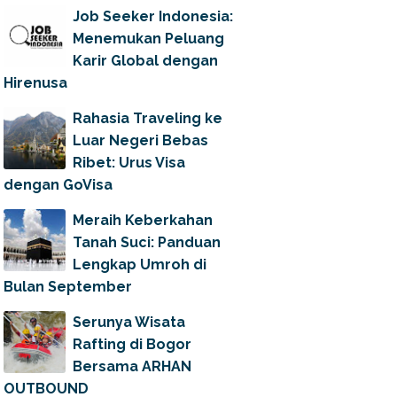
Job Seeker Indonesia:
Menemukan Peluang
Karir Global dengan
Hirenusa
Rahasia Traveling ke
Luar Negeri Bebas
Ribet: Urus Visa
dengan GoVisa
Meraih Keberkahan
Tanah Suci: Panduan
Lengkap Umroh di
Bulan September
Serunya Wisata
Rafting di Bogor
Bersama ARHAN
OUTBOUND