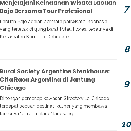
Menjelajahi Keindahan Wisata Labuan
Bajo Bersama Tour Profesional
Labuan Bajo adalah permata pariwisata Indonesia
yang terletak di ujung barat Pulau Flores, tepatnya di
Kecamatan Komodo, Kabupate…
Rural Society Argentine Steakhouse:
Cita Rasa Argentina di Jantung
Chicago
Di tengah gemerlap kawasan Streeterville, Chicago,
terdapat sebuah destinasi kuliner yang membawa
tamunya “berpetualang” langsung…