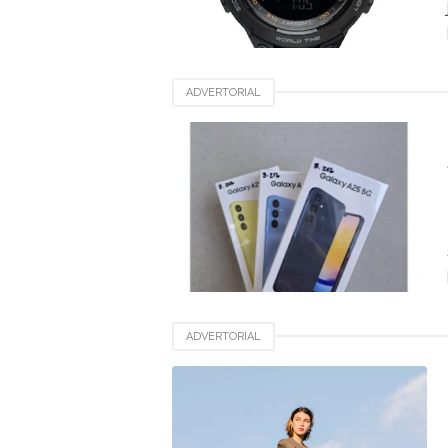
ADVERTORIAL
ADVERTORIAL