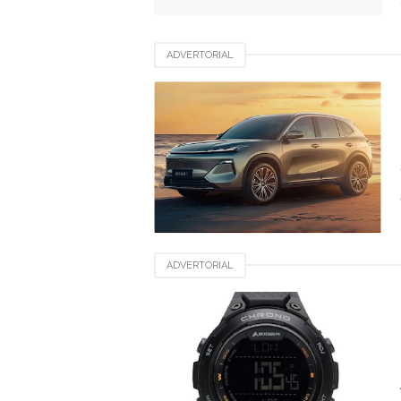
ADVERTORIAL
ADVERTORIAL