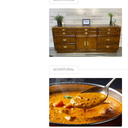
ADVERTORIAL