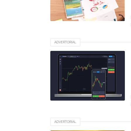
ADVERTORIAL
ADVERTORIAL