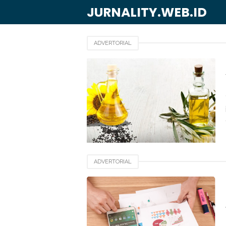
JURNALITY.WEB.ID
ADVERTORIAL
ADVERTORIAL