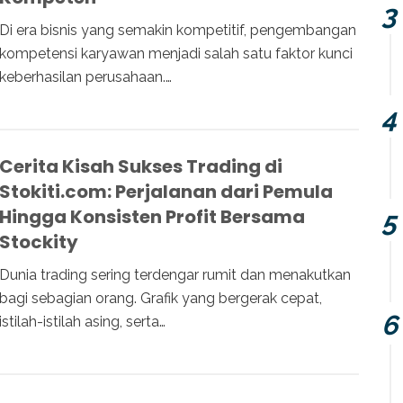
Di era bisnis yang semakin kompetitif, pengembangan
kompetensi karyawan menjadi salah satu faktor kunci
keberhasilan perusahaan.…
Cerita Kisah Sukses Trading di
Stokiti.com: Perjalanan dari Pemula
Hingga Konsisten Profit Bersama
Stockity
Dunia trading sering terdengar rumit dan menakutkan
bagi sebagian orang. Grafik yang bergerak cepat,
istilah-istilah asing, serta…