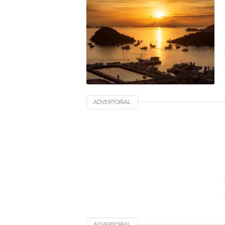
ADVERTORIAL
ADVERTORIAL