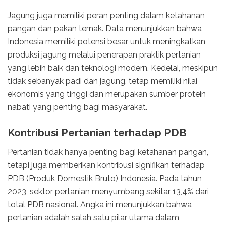
Jagung juga memiliki peran penting dalam ketahanan
pangan dan pakan ternak. Data menunjukkan bahwa
Indonesia memiliki potensi besar untuk meningkatkan
produksi jagung melalui penerapan praktik pertanian
yang lebih baik dan teknologi modern. Kedelai, meskipun
tidak sebanyak padi dan jagung, tetap memiliki nilai
ekonomis yang tinggi dan merupakan sumber protein
nabati yang penting bagi masyarakat.
Kontribusi Pertanian terhadap PDB
Pertanian tidak hanya penting bagi ketahanan pangan,
tetapi juga memberikan kontribusi signifikan terhadap
PDB (Produk Domestik Bruto) Indonesia. Pada tahun
2023, sektor pertanian menyumbang sekitar 13,4% dari
total PDB nasional. Angka ini menunjukkan bahwa
pertanian adalah salah satu pilar utama dalam