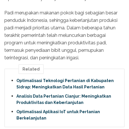
Padi merupakan makanan pokok bagi sebagian besar
penduduk Indonesia, sehingga keberlanjutan produksi
padi menjadi prioritas utama. Dalam beberapa tahun
terakhir, pemerintah telah meluncurkan berbagai
program untuk meningkatkan produktivitas padi,
termasuk penyediaan bibit unggul, pemupukan
terintegrasi, dan peningkatan irigasi.
Related
Optimalisasi Teknologi Pertanian di Kabupaten
Sidrap: Meningkatkan Data Hasil Pertanian
Analisis Data Pertanian Cianjur: Meningkatkan
Produktivitas dan Keberlanjutan
Optimalisasi Aplikasi IoT untuk Pertanian
Berkelanjutan