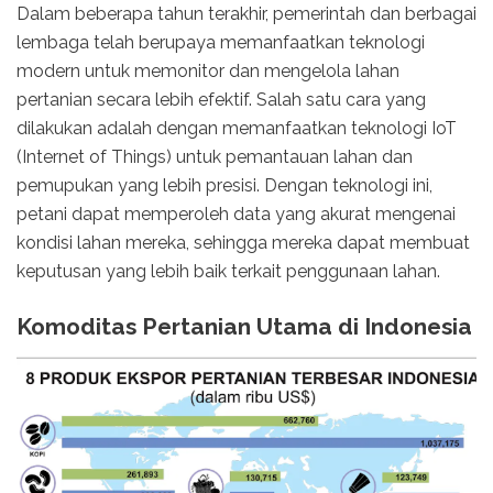
Dalam beberapa tahun terakhir, pemerintah dan berbagai
lembaga telah berupaya memanfaatkan teknologi
modern untuk memonitor dan mengelola lahan
pertanian secara lebih efektif. Salah satu cara yang
dilakukan adalah dengan memanfaatkan teknologi IoT
(Internet of Things) untuk pemantauan lahan dan
pemupukan yang lebih presisi. Dengan teknologi ini,
petani dapat memperoleh data yang akurat mengenai
kondisi lahan mereka, sehingga mereka dapat membuat
keputusan yang lebih baik terkait penggunaan lahan.
Komoditas Pertanian Utama di Indonesia