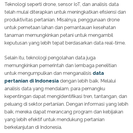
Teknologi seperti drone, sensor IoT, dan analisis data
telah mulai diterapkan untuk meningkatkan efisiensi dan
produktivitas pertanian. Misalnya, penggunaan drone
untuk pemetaan lahan dan pemantauan kesehatan
tanaman memungkinkan petani untuk mengambil
keputusan yang lebih tepat berdasarkan data real-time.
Selain itu, teknologi pengolahan data juga
memungkinkan pemerintah dan lembaga penelitian
untuk mengumpulkan dan menganalisis
data
pertanian di Indonesia
dengan lebih baik. Melalui
analisis data yang mendalam, para pemangku
kepentingan dapat mengidentifikasi tren, tantangan, dan
peluang di sektor pertanian. Dengan informasi yang lebih
baik, mereka dapat merancang program dan kebijakan
yang lebih efektif untuk mendukung pertanian
berkelanjutan di Indonesia.