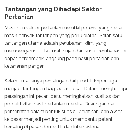
Tantangan yang Dihadapi Sektor
Pertanian
Meskipun sektor pertanian memiliki potensi yang besar,
masih banyak tantangan yang perlu diatasi. Salah satu
tantangan utama adalah perubahan iklim, yang
mempengaruhi pola curah hujan dan suhu. Perubahan ini
dapat berdampak langsung pada hasil pertanian dan
ketahanan pangan.
Selain itu, adanya persaingan dari produk impor juga
menjadi tantangan bagi petani lokal. Dalam menghadapi
persaingan ini, petani perlu meningkatkan kualitas dan
produktivitas hasil pertanian mereka. Dukungan dari
pemerintah dalam bentuk subsidi, pelatihan, dan akses
ke pasar menjadi penting untuk membantu petani
bersaing di pasar domestik dan internasional.