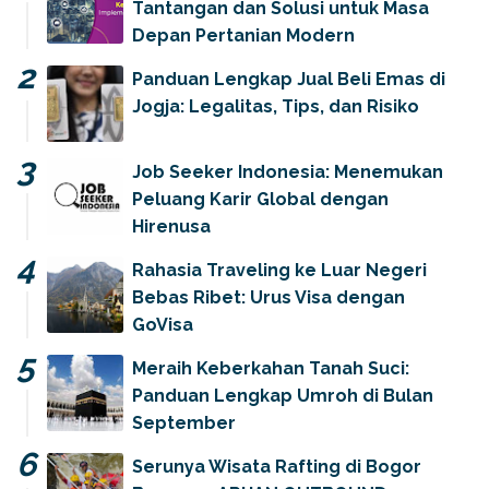
Tantangan dan Solusi untuk Masa
Depan Pertanian Modern
Panduan Lengkap Jual Beli Emas di
Jogja: Legalitas, Tips, dan Risiko
Job Seeker Indonesia: Menemukan
Peluang Karir Global dengan
Hirenusa
Rahasia Traveling ke Luar Negeri
Bebas Ribet: Urus Visa dengan
GoVisa
Meraih Keberkahan Tanah Suci:
Panduan Lengkap Umroh di Bulan
September
Serunya Wisata Rafting di Bogor