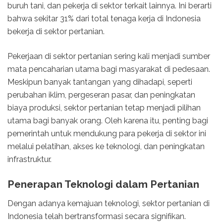
buruh tani, dan pekerja di sektor terkait lainnya. Ini berarti
bahwa sekitar 31% dari total tenaga kerja di Indonesia
bekerja di sektor pertanian.
Pekerjaan di sektor pertanian sering kali menjadi sumber
mata pencaharian utama bagi masyarakat di pedesaan.
Meskipun banyak tantangan yang dihadapi, seperti
perubahan iklim, pergeseran pasar, dan peningkatan
biaya produksi, sektor pertanian tetap menjadi pilihan
utama bagi banyak orang. Oleh karena itu, penting bagi
pemerintah untuk mendukung para pekerja di sektor ini
melalui pelatihan, akses ke teknologi, dan peningkatan
infrastruktur.
Penerapan Teknologi dalam Pertanian
Dengan adanya kemajuan teknologi, sektor pertanian di
Indonesia telah bertransformasi secara signifikan.