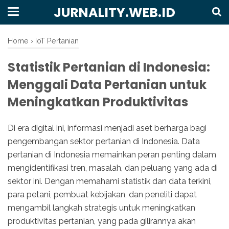
JURNALITY.WEB.ID
Home
›
IoT Pertanian
Statistik Pertanian di Indonesia:
Menggali Data Pertanian untuk
Meningkatkan Produktivitas
Di era digital ini, informasi menjadi aset berharga bagi
pengembangan sektor pertanian di Indonesia. Data
pertanian di Indonesia memainkan peran penting dalam
mengidentifikasi tren, masalah, dan peluang yang ada di
sektor ini. Dengan memahami statistik dan data terkini,
para petani, pembuat kebijakan, dan peneliti dapat
mengambil langkah strategis untuk meningkatkan
produktivitas pertanian, yang pada gilirannya akan