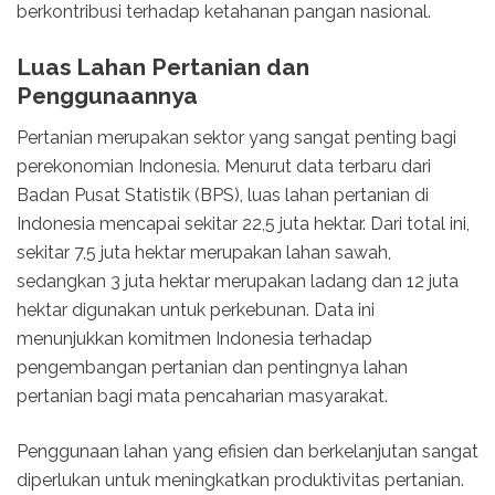
berkontribusi terhadap ketahanan pangan nasional.
Luas Lahan Pertanian dan
Penggunaannya
Pertanian merupakan sektor yang sangat penting bagi
perekonomian Indonesia. Menurut data terbaru dari
Badan Pusat Statistik (BPS), luas lahan pertanian di
Indonesia mencapai sekitar 22,5 juta hektar. Dari total ini,
sekitar 7,5 juta hektar merupakan lahan sawah,
sedangkan 3 juta hektar merupakan ladang dan 12 juta
hektar digunakan untuk perkebunan. Data ini
menunjukkan komitmen Indonesia terhadap
pengembangan pertanian dan pentingnya lahan
pertanian bagi mata pencaharian masyarakat.
Penggunaan lahan yang efisien dan berkelanjutan sangat
diperlukan untuk meningkatkan produktivitas pertanian.