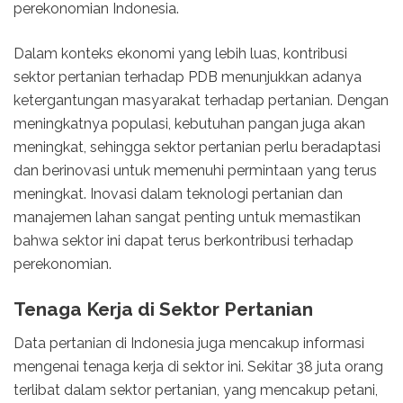
perekonomian Indonesia.
Dalam konteks ekonomi yang lebih luas, kontribusi
sektor pertanian terhadap PDB menunjukkan adanya
ketergantungan masyarakat terhadap pertanian. Dengan
meningkatnya populasi, kebutuhan pangan juga akan
meningkat, sehingga sektor pertanian perlu beradaptasi
dan berinovasi untuk memenuhi permintaan yang terus
meningkat. Inovasi dalam teknologi pertanian dan
manajemen lahan sangat penting untuk memastikan
bahwa sektor ini dapat terus berkontribusi terhadap
perekonomian.
Tenaga Kerja di Sektor Pertanian
Data pertanian di Indonesia juga mencakup informasi
mengenai tenaga kerja di sektor ini. Sekitar 38 juta orang
terlibat dalam sektor pertanian, yang mencakup petani,