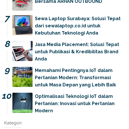
Bersama ARHAN OUTBOUND
Sewa Laptop Surabaya: Solusi Tepat
dari sewalaptop.co.id untuk
Kebutuhan Teknologi Anda
Jasa Media Placement: Solusi Tepat
untuk Publikasi & Kredibilitas Brand
Anda
Memahami Pentingnya IoT dalam
Pertanian Modern: Transformasi
untuk Masa Depan yang Lebih Baik
Optimalisasi Teknologi IoT dalam
Pertanian: Inovasi untuk Pertanian
Modern
Kategori