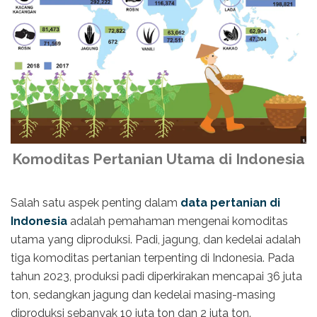
Komoditas Pertanian Utama di Indonesia
Salah satu aspek penting dalam
data pertanian di
Indonesia
adalah pemahaman mengenai komoditas
utama yang diproduksi. Padi, jagung, dan kedelai adalah
tiga komoditas pertanian terpenting di Indonesia. Pada
tahun 2023, produksi padi diperkirakan mencapai 36 juta
ton, sedangkan jagung dan kedelai masing-masing
diproduksi sebanyak 10 juta ton dan 2 juta ton.