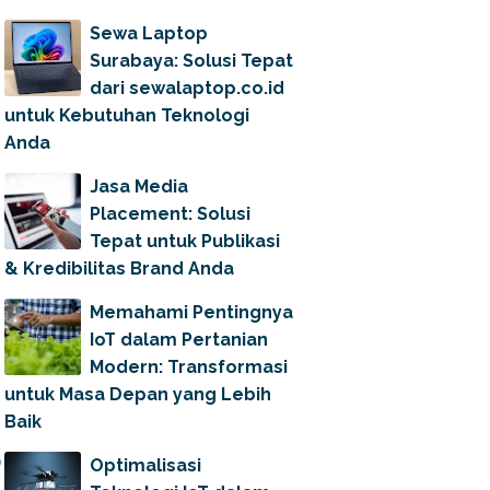
Sewa Laptop
Surabaya: Solusi Tepat
dari sewalaptop.co.id
untuk Kebutuhan Teknologi
Anda
Jasa Media
Placement: Solusi
Tepat untuk Publikasi
& Kredibilitas Brand Anda
Memahami Pentingnya
IoT dalam Pertanian
Modern: Transformasi
untuk Masa Depan yang Lebih
Baik
Optimalisasi