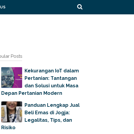
 US
ular Posts
Kekurangan IoT dalam
Pertanian: Tantangan
dan Solusi untuk Masa
Depan Pertanian Modern
Panduan Lengkap Jual
Beli Emas di Jogja:
Legalitas, Tips, dan
Risiko