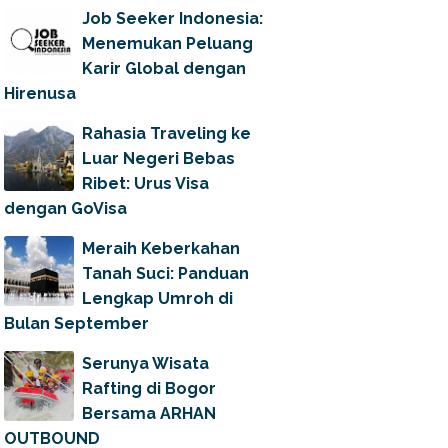
Job Seeker Indonesia:
Menemukan Peluang
Karir Global dengan
Hirenusa
Rahasia Traveling ke
Luar Negeri Bebas
Ribet: Urus Visa
dengan GoVisa
Meraih Keberkahan
Tanah Suci: Panduan
Lengkap Umroh di
Bulan September
Serunya Wisata
Rafting di Bogor
Bersama ARHAN
OUTBOUND