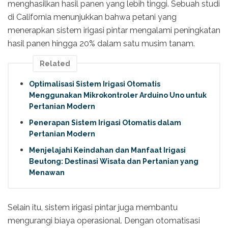
menghasilkan hasil panen yang lebih tinggi. Sebuah studi
di California menunjukkan bahwa petani yang
menerapkan sistem irigasi pintar mengalami peningkatan
hasil panen hingga 20% dalam satu musim tanam.
Related
Optimalisasi Sistem Irigasi Otomatis
Menggunakan Mikrokontroler Arduino Uno untuk
Pertanian Modern
Penerapan Sistem Irigasi Otomatis dalam
Pertanian Modern
Menjelajahi Keindahan dan Manfaat Irigasi
Beutong: Destinasi Wisata dan Pertanian yang
Menawan
Selain itu, sistem irigasi pintar juga membantu
mengurangi biaya operasional. Dengan otomatisasi