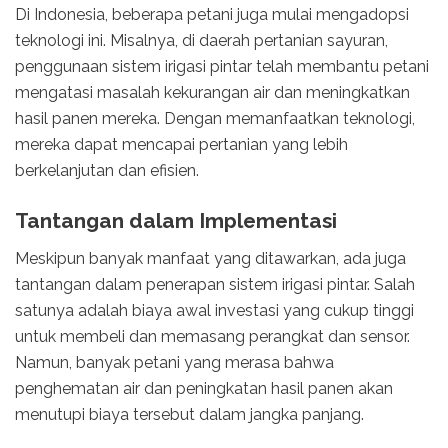
Di Indonesia, beberapa petani juga mulai mengadopsi
teknologi ini. Misalnya, di daerah pertanian sayuran,
penggunaan sistem irigasi pintar telah membantu petani
mengatasi masalah kekurangan air dan meningkatkan
hasil panen mereka. Dengan memanfaatkan teknologi,
mereka dapat mencapai pertanian yang lebih
berkelanjutan dan efisien.
Tantangan dalam Implementasi
Meskipun banyak manfaat yang ditawarkan, ada juga
tantangan dalam penerapan sistem irigasi pintar. Salah
satunya adalah biaya awal investasi yang cukup tinggi
untuk membeli dan memasang perangkat dan sensor.
Namun, banyak petani yang merasa bahwa
penghematan air dan peningkatan hasil panen akan
menutupi biaya tersebut dalam jangka panjang.