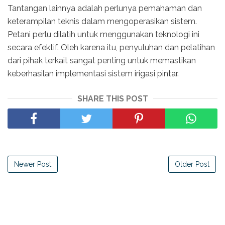
Tantangan lainnya adalah perlunya pemahaman dan
keterampilan teknis dalam mengoperasikan sistem.
Petani perlu dilatih untuk menggunakan teknologi ini
secara efektif. Oleh karena itu, penyuluhan dan pelatihan
dari pihak terkait sangat penting untuk memastikan
keberhasilan implementasi sistem irigasi pintar.
SHARE THIS POST
Newer Post
Older Post