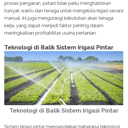
proses pengairan, petani tidak perlu menghabiskan
banyak waktu dan tenaga untuk mengelola irigasi secara
manual. Ini juga mengurangi kebutuhan akan tenaga
kerja, yang dapat menjadi faktor penting dalam
meningkatkan profitabilitas usaha pertanian.
Teknologi di Balik Sistem Irigasi Pintar
Teknologi di Balik Sistem Irigasi Pintar
Sistem irigasi pintar mengandalkan beberapa teknologi