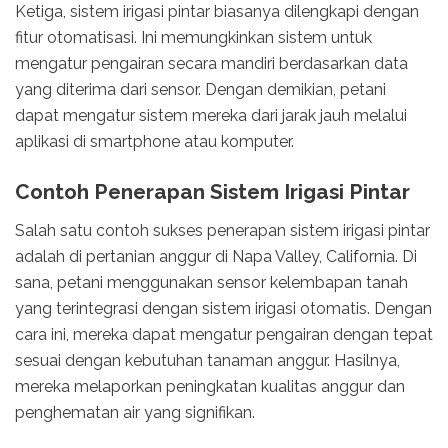
Ketiga, sistem irigasi pintar biasanya dilengkapi dengan
fitur otomatisasi. Ini memungkinkan sistem untuk
mengatur pengairan secara mandiri berdasarkan data
yang diterima dari sensor. Dengan demikian, petani
dapat mengatur sistem mereka dari jarak jauh melalui
aplikasi di smartphone atau komputer.
Contoh Penerapan Sistem Irigasi Pintar
Salah satu contoh sukses penerapan sistem irigasi pintar
adalah di pertanian anggur di Napa Valley, California. Di
sana, petani menggunakan sensor kelembapan tanah
yang terintegrasi dengan sistem irigasi otomatis. Dengan
cara ini, mereka dapat mengatur pengairan dengan tepat
sesuai dengan kebutuhan tanaman anggur. Hasilnya,
mereka melaporkan peningkatan kualitas anggur dan
penghematan air yang signifikan.