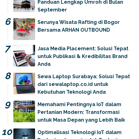
Panduan Lengkap Umroh di Bulan
September
Serunya Wisata Rafting di Bogor
Bersama ARHAN OUTBOUND
Jasa Media Placement: Solusi Tepat
untuk Publikasi & Kredibilitas Brand
Anda
Sewa Laptop Surabaya: Solusi Tepat
dari sewalaptop.co.id untuk
Kebutuhan Teknologi Anda
Memahami Pentingnya IoT dalam
Pertanian Modern: Transformasi
untuk Masa Depan yang Lebih Baik
Optimalisasi Teknologi IoT dalam