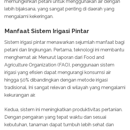
memungkinkan petani untuk menggunakan air dengan
lebih bijaksana, yang sangat penting di daerah yang
mengalami kekeringan.
Manfaat Sistem Irigasi Pintar
Sistem irigasi pintar menawarkan sejumlah manfaat bagi
petani dan lingkungan. Pertama, teknologi ini membantu
menghemat air. Menurut laporan dari Food and
Agriculture Organization (FAO), penggunaan sistem
irigasi yang efisien dapat mengurangi konsumsi air
hingga 50% dibandingkan dengan metode irigasi
tradisional. Ini sangat relevan di wilayah yang mengalami
kekurangan air.
Kedua, sistem ini meningkatkan produktivitas pertanian.
Dengan pengairan yang tepat waktu dan sesuai
kebutuhan, tanaman dapat tumbuh lebih sehat dan