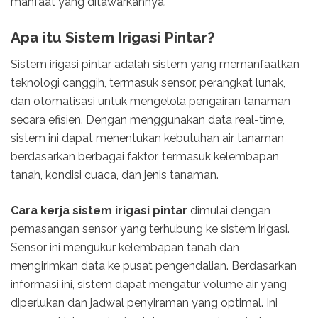
manfaat yang ditawarkannya.
Apa itu Sistem Irigasi Pintar?
Sistem irigasi pintar adalah sistem yang memanfaatkan
teknologi canggih, termasuk sensor, perangkat lunak,
dan otomatisasi untuk mengelola pengairan tanaman
secara efisien. Dengan menggunakan data real-time,
sistem ini dapat menentukan kebutuhan air tanaman
berdasarkan berbagai faktor, termasuk kelembapan
tanah, kondisi cuaca, dan jenis tanaman.
Cara kerja sistem irigasi pintar
dimulai dengan
pemasangan sensor yang terhubung ke sistem irigasi.
Sensor ini mengukur kelembapan tanah dan
mengirimkan data ke pusat pengendalian. Berdasarkan
informasi ini, sistem dapat mengatur volume air yang
diperlukan dan jadwal penyiraman yang optimal. Ini