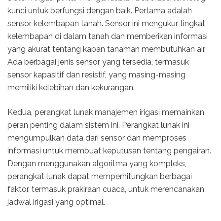
kunci untuk berfungsi dengan baik. Pertama adalah
sensor kelembapan tanah. Sensor ini mengukur tingkat
kelembapan di dalam tanah dan memberikan informasi
yang akurat tentang kapan tanaman membutuhkan air.
Ada berbagai jenis sensor yang tersedia, termasuk
sensor kapasitif dan resistif, yang masing-masing
memiliki kelebihan dan kekurangan.
Kedua, perangkat lunak manajemen irigasi memainkan
peran penting dalam sistem ini. Perangkat lunak ini
mengumpulkan data dari sensor dan memproses
informasi untuk membuat keputusan tentang pengairan.
Dengan menggunakan algoritma yang kompleks,
perangkat lunak dapat memperhitungkan berbagai
faktor, termasuk prakiraan cuaca, untuk merencanakan
jadwal irigasi yang optimal.