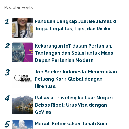
Popular Posts
Panduan Lengkap Jual Beli Emas di
Jogja: Legalitas, Tips, dan Risiko
Kekurangan IoT dalam Pertanian:
Tantangan dan Solusi untuk Masa
Depan Pertanian Modern
Job Seeker Indonesia: Menemukan
Peluang Karir Global dengan
Hirenusa
Rahasia Traveling ke Luar Negeri
Bebas Ribet: Urus Visa dengan
GoVisa
Meraih Keberkahan Tanah Suci: