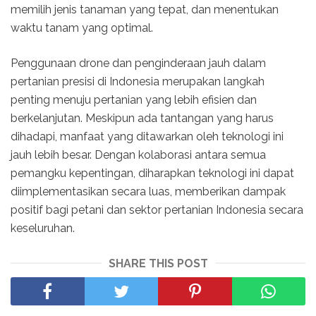
memilih jenis tanaman yang tepat, dan menentukan
waktu tanam yang optimal.
Penggunaan drone dan penginderaan jauh dalam
pertanian presisi di Indonesia merupakan langkah
penting menuju pertanian yang lebih efisien dan
berkelanjutan. Meskipun ada tantangan yang harus
dihadapi, manfaat yang ditawarkan oleh teknologi ini
jauh lebih besar. Dengan kolaborasi antara semua
pemangku kepentingan, diharapkan teknologi ini dapat
diimplementasikan secara luas, memberikan dampak
positif bagi petani dan sektor pertanian Indonesia secara
keseluruhan.
SHARE THIS POST