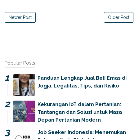
Newer Post
Older Post
Popular Posts
Panduan Lengkap Jual Beli Emas di
Jogja: Legalitas, Tips, dan Risiko
Kekurangan IoT dalam Pertanian:
Tantangan dan Solusi untuk Masa
Depan Pertanian Modern
Job Seeker Indonesia: Menemukan