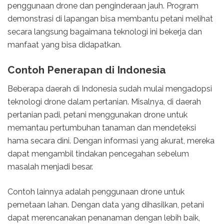
penggunaan drone dan penginderaan jauh. Program
demonstrasi di lapangan bisa membantu petani melihat
secara langsung bagaimana teknologi ini bekerja dan
manfaat yang bisa didapatkan.
Contoh Penerapan di Indonesia
Beberapa daerah di Indonesia sudah mulai mengadopsi
teknologi drone dalam pertanian. Misalnya, di daerah
pertanian padi, petani menggunakan drone untuk
memantau pertumbuhan tanaman dan mendeteksi
hama secara dini. Dengan informasi yang akurat, mereka
dapat mengambil tindakan pencegahan sebelum
masalah menjadi besar.
Contoh lainnya adalah penggunaan drone untuk
pemetaan lahan. Dengan data yang dihasilkan, petani
dapat merencanakan penanaman dengan lebih baik,