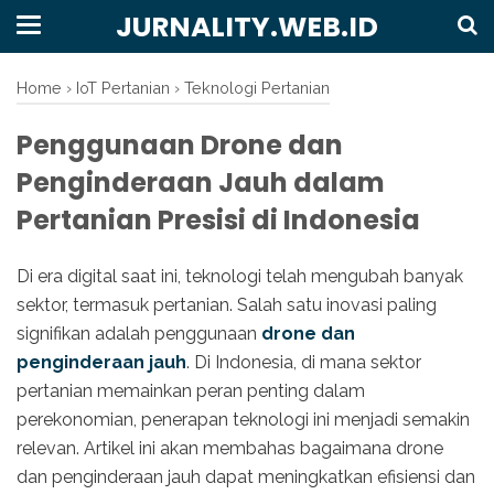
JURNALITY.WEB.ID
Home
›
IoT Pertanian
›
Teknologi Pertanian
Penggunaan Drone dan
Penginderaan Jauh dalam
Pertanian Presisi di Indonesia
Di era digital saat ini, teknologi telah mengubah banyak
sektor, termasuk pertanian. Salah satu inovasi paling
signifikan adalah penggunaan
drone dan
penginderaan jauh
. Di Indonesia, di mana sektor
pertanian memainkan peran penting dalam
perekonomian, penerapan teknologi ini menjadi semakin
relevan. Artikel ini akan membahas bagaimana drone
dan penginderaan jauh dapat meningkatkan efisiensi dan