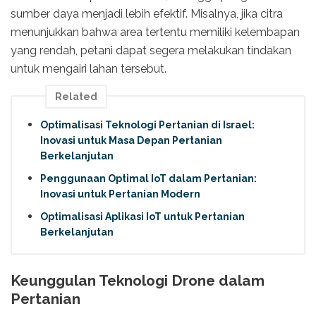
sumber daya menjadi lebih efektif. Misalnya, jika citra
menunjukkan bahwa area tertentu memiliki kelembapan
yang rendah, petani dapat segera melakukan tindakan
untuk mengairi lahan tersebut.
Related
Optimalisasi Teknologi Pertanian di Israel:
Inovasi untuk Masa Depan Pertanian
Berkelanjutan
Penggunaan Optimal IoT dalam Pertanian:
Inovasi untuk Pertanian Modern
Optimalisasi Aplikasi IoT untuk Pertanian
Berkelanjutan
Keunggulan Teknologi Drone dalam
Pertanian