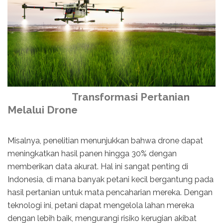
Transformasi Pertanian
Melalui Drone
Misalnya, penelitian menunjukkan bahwa drone dapat
meningkatkan hasil panen hingga 30% dengan
memberikan data akurat. Hal ini sangat penting di
Indonesia, di mana banyak petani kecil bergantung pada
hasil pertanian untuk mata pencaharian mereka. Dengan
teknologi ini, petani dapat mengelola lahan mereka
dengan lebih baik, mengurangi risiko kerugian akibat