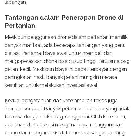
lapangan.
Tantangan dalam Penerapan Drone di
Pertanian
Meskipun penggunaan drone dalam pertanian memiliki
banyak manfaat, ada beberapa tantangan yang perlu
diatasi. Pertama, biaya awal untuk membeli dan
mengoperasikan drone bisa cukup tinggi, terutama bagi
petani kecil. Meskipun biaya ini dapat terbayar dengan
peningkatan hasil, banyak petani mungkin merasa
kesulitan untuk melakukan investasi awal.
Kedua, pengetahuan dan keterampilan teknis juga
menjadi kendala. Banyak petani di Indonesia yang tidak
terbiasa dengan teknologi canggih ini. Oleh karena itu,
pelatihan dan edukasi mengenai cara menggunakan
drone dan menganalisis data menjadi sangat penting.