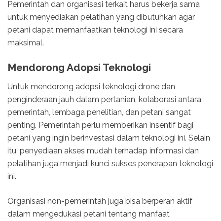
Pemerintah dan organisasi terkait harus bekerja sama
untuk menyediakan pelatihan yang dibutuhkan agar
petani dapat memanfaatkan teknologi ini secara
maksimal.
Mendorong Adopsi Teknologi
Untuk mendorong adopsi teknologi drone dan
penginderaan jauh dalam pertanian, kolaborasi antara
pemerintah, lembaga penelitian, dan petani sangat
penting. Pemerintah perlu memberikan insentif bagi
petani yang ingin berinvestasi dalam teknologi ini. Selain
itu, penyediaan akses mudah terhadap informasi dan
pelatihan juga menjadi kunci sukses penerapan teknologi
ini.
Organisasi non-pemerintah juga bisa berperan aktif
dalam mengedukasi petani tentang manfaat