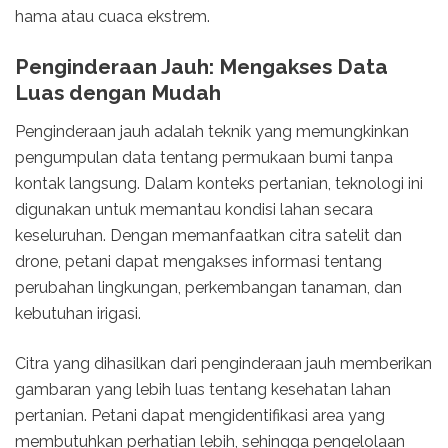
hama atau cuaca ekstrem.
Penginderaan Jauh: Mengakses Data
Luas dengan Mudah
Penginderaan jauh adalah teknik yang memungkinkan
pengumpulan data tentang permukaan bumi tanpa
kontak langsung. Dalam konteks pertanian, teknologi ini
digunakan untuk memantau kondisi lahan secara
keseluruhan. Dengan memanfaatkan citra satelit dan
drone, petani dapat mengakses informasi tentang
perubahan lingkungan, perkembangan tanaman, dan
kebutuhan irigasi.
Citra yang dihasilkan dari penginderaan jauh memberikan
gambaran yang lebih luas tentang kesehatan lahan
pertanian. Petani dapat mengidentifikasi area yang
membutuhkan perhatian lebih, sehingga pengelolaan