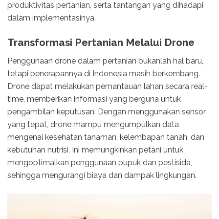
produktivitas pertanian, serta tantangan yang dihadapi
dalam implementasinya.
Transformasi Pertanian Melalui Drone
Penggunaan drone dalam pertanian bukanlah hal baru,
tetapi penerapannya di Indonesia masih berkembang.
Drone dapat melakukan pemantauan lahan secara real-
time, memberikan informasi yang berguna untuk
pengambilan keputusan. Dengan menggunakan sensor
yang tepat, drone mampu mengumpulkan data
mengenai kesehatan tanaman, kelembapan tanah, dan
kebutuhan nutrisi. Ini memungkinkan petani untuk
mengoptimalkan penggunaan pupuk dan pestisida,
sehingga mengurangi biaya dan dampak lingkungan.