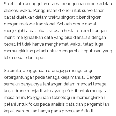
Salah satu keunggulan utama penggunaan drone adalah
efisiensi waktu. Penggunaan drone untuk survei lahan
dapat dilakukan dalam waktu singkat dibandingkan
dengan metode tradisional. Sebuah drone dapat
menjelajahi area seluas ratusan hektar dalam hitungan
menit, menghasilkan data yang bisa dianalisis dengan
cepat. Ini tidak hanya menghemat waktu, tetapi juga
memungkinkan petani untuk mengambil keputusan yang
lebih cepat dan tepat.
Selain itu, penggunaan drone juga mengurangi
ketergantungan pada tenaga kerja manual. Dengan
semakin banyaknya tantangan dalam mencari tenaga
kerja, drone menjadi solusi yang efektif untuk mengatasi
masalah ini. Penggunaan teknologi ini memungkinkan
petani untuk fokus pada analisis data dan pengambilan
keputusan, bukan hanya pada pekerjaan fisik di