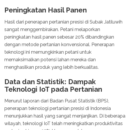
Peningkatan Hasil Panen
Hasil dari penerapan pertanian presisi di Subak Jatiluwih
sangat menggembirakan. Petani melaporkan
peningkatan hasil panen sebesar 20% dibandingkan
dengan metode pertanian konvensional. Penerapan
teknologi ini memungkinkan petani untuk
memaksimalkan potensi lahan mereka dan
menghasilkan produk yang lebih berkualitas.
Data dan Statistik: Dampak
Teknologi IoT pada Pertanian
Menurut laporan dari Badan Pusat Statistik (BPS),
penerapan teknologi pertanian presisi di Indonesia
menunjukkan hasil yang sangat menjanjikan. Di beberapa
wilayah, teknologi IoT telah meningkatkan produktivitas