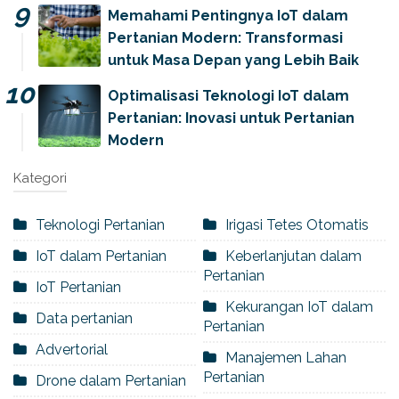
Memahami Pentingnya IoT dalam
Pertanian Modern: Transformasi
untuk Masa Depan yang Lebih Baik
Optimalisasi Teknologi IoT dalam
Pertanian: Inovasi untuk Pertanian
Modern
Kategori
Teknologi Pertanian
Irigasi Tetes Otomatis
IoT dalam Pertanian
Keberlanjutan dalam
Pertanian
IoT Pertanian
Kekurangan IoT dalam
Data pertanian
Pertanian
Advertorial
Manajemen Lahan
Pertanian
Drone dalam Pertanian