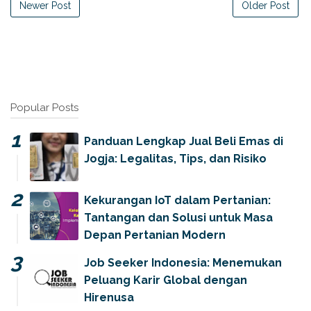
Newer Post
Older Post
Popular Posts
Panduan Lengkap Jual Beli Emas di
Jogja: Legalitas, Tips, dan Risiko
Kekurangan IoT dalam Pertanian:
Tantangan dan Solusi untuk Masa
Depan Pertanian Modern
Job Seeker Indonesia: Menemukan
Peluang Karir Global dengan
Hirenusa