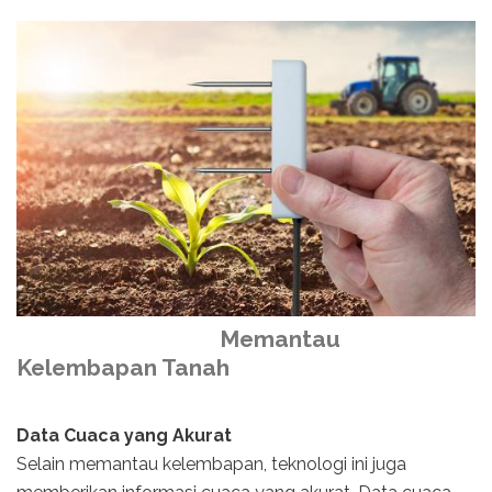
Memantau
Kelembapan Tanah
Data Cuaca yang Akurat
Selain memantau kelembapan, teknologi ini juga