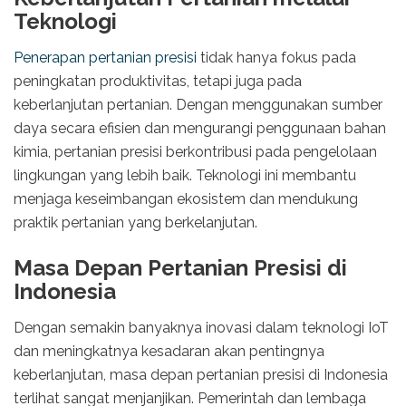
Teknologi
Penerapan pertanian presisi
tidak hanya fokus pada
peningkatan produktivitas, tetapi juga pada
keberlanjutan pertanian. Dengan menggunakan sumber
daya secara efisien dan mengurangi penggunaan bahan
kimia, pertanian presisi berkontribusi pada pengelolaan
lingkungan yang lebih baik. Teknologi ini membantu
menjaga keseimbangan ekosistem dan mendukung
praktik pertanian yang berkelanjutan.
Masa Depan Pertanian Presisi di
Indonesia
Dengan semakin banyaknya inovasi dalam teknologi IoT
dan meningkatnya kesadaran akan pentingnya
keberlanjutan, masa depan pertanian presisi di Indonesia
terlihat sangat menjanjikan. Pemerintah dan lembaga