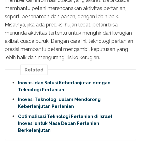
memberikan informasi cuaca yang akurat. Data cuaca
membantu petani merencanakan aktivitas pertanian,
seperti penanaman dan panen, dengan lebih baik.
Misalnya, jika ada prediksi hujan lebat, petani bisa
menunda aktivitas tertentu untuk menghindari kerugian
akibat cuaca buruk. Dengan cara ini, teknologi pertanian
presisi membantu petani mengambil keputusan yang
lebih baik dan mengurangi risiko kerugian.
Related
Inovasi dan Solusi Keberlanjutan dengan
Teknologi Pertanian
Inovasi Teknologi dalam Mendorong
Keberlanjutan Pertanian
Optimalisasi Teknologi Pertanian di Israel:
Inovasi untuk Masa Depan Pertanian
Berkelanjutan