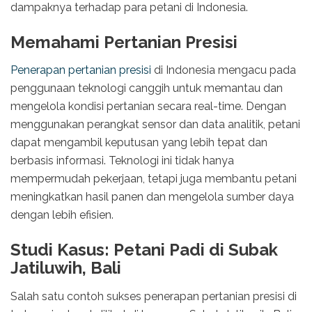
dampaknya terhadap para petani di Indonesia.
Memahami Pertanian Presisi
Penerapan pertanian presisi
di Indonesia mengacu pada
penggunaan teknologi canggih untuk memantau dan
mengelola kondisi pertanian secara real-time. Dengan
menggunakan perangkat sensor dan data analitik, petani
dapat mengambil keputusan yang lebih tepat dan
berbasis informasi. Teknologi ini tidak hanya
mempermudah pekerjaan, tetapi juga membantu petani
meningkatkan hasil panen dan mengelola sumber daya
dengan lebih efisien.
Studi Kasus: Petani Padi di Subak
Jatiluwih, Bali
Salah satu contoh sukses penerapan pertanian presisi di