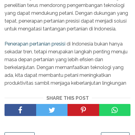
penelitian terus mendorong pengembangan teknologi
yang dapat mendukung petani. Dengan dukungan yang
tepat, penerapan pertanian presisi dapat menjadi solusi
untuk mengatasi tantangan pertanian di Indonesia.
Penerapan pertanian presisi
di Indonesia bukan hanya
sekadar tren, tetapi merupakan langkah penting menuju
masa depan pertanian yang lebih efisien dan
berkelanjutan. Dengan memanfaatkan teknologi yang
ada, kita dapat membantu petani meningkatkan
produktivitas sambil menjaga keberlanjutan lingkungan
SHARE THIS POST