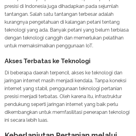
presisi di Indonesia juga dihadapkan pada sejumlah
tantangan. Salah satu tantangan terbesar adalah
kurangnya pengetahuan di kalangan petani tentang
teknologi yang ada. Banyak petani yang belum terbiasa
dengan teknologi canggih dan memerlukan pelatihan
untuk memaksimalkan penggunaan IoT.
Akses Terbatas ke Teknologi
Di beberapa daerah terpencil, akses ke teknologi dan
jaringan internet masih menjadi kendala. Tanpa koneksi
internet yang stabil, penggunaan teknologi pertanian
presisi menjadi terbatas. Oleh karena itu, infrastruktur
pendukung seperti jaringan internet yang baik perlu
dikembangkan untuk memfasilitasi penerapan teknologi
ini secara lebih luas.
Keberlanjutan Pertanian melalui