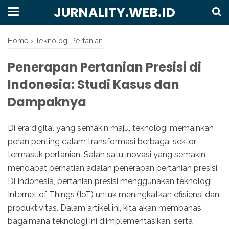
JURNALITY.WEB.ID
Home
›
Teknologi Pertanian
Penerapan Pertanian Presisi di
Indonesia: Studi Kasus dan
Dampaknya
Di era digital yang semakin maju, teknologi memainkan
peran penting dalam transformasi berbagai sektor,
termasuk pertanian. Salah satu inovasi yang semakin
mendapat perhatian adalah penerapan pertanian presisi.
Di Indonesia, pertanian presisi menggunakan teknologi
Internet of Things (IoT) untuk meningkatkan efisiensi dan
produktivitas. Dalam artikel ini, kita akan membahas
bagaimana teknologi ini diimplementasikan, serta