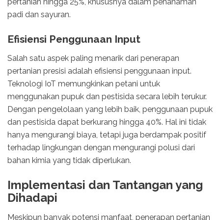
pertanian hingga 25%, khususnya dalam penanaman
padi dan sayuran.
Efisiensi Penggunaan Input
Salah satu aspek paling menarik dari penerapan
pertanian presisi adalah efisiensi penggunaan input.
Teknologi IoT memungkinkan petani untuk
menggunakan pupuk dan pestisida secara lebih terukur.
Dengan pengelolaan yang lebih baik, penggunaan pupuk
dan pestisida dapat berkurang hingga 40%. Hal ini tidak
hanya mengurangi biaya, tetapi juga berdampak positif
terhadap lingkungan dengan mengurangi polusi dari
bahan kimia yang tidak diperlukan.
Implementasi dan Tantangan yang
Dihadapi
Meskipun banyak potensi manfaat, penerapan pertanian