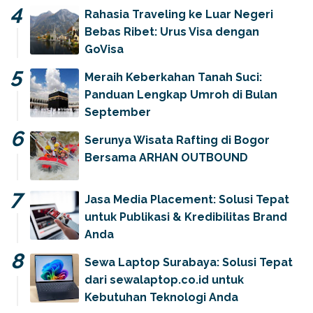
Rahasia Traveling ke Luar Negeri
Bebas Ribet: Urus Visa dengan
GoVisa
Meraih Keberkahan Tanah Suci:
Panduan Lengkap Umroh di Bulan
September
Serunya Wisata Rafting di Bogor
Bersama ARHAN OUTBOUND
Jasa Media Placement: Solusi Tepat
untuk Publikasi & Kredibilitas Brand
Anda
Sewa Laptop Surabaya: Solusi Tepat
dari sewalaptop.co.id untuk
Kebutuhan Teknologi Anda