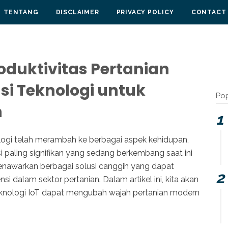
TENTANG
DISCLAIMER
PRIVACY POLICY
CONTACT
duktivitas Pertanian
si Teknologi untuk
Pop
n
nologi telah merambah ke berbagai aspek kehidupan,
i paling signifikan yang sedang berkembang saat ini
 menawarkan berbagai solusi canggih yang dapat
si dalam sektor pertanian. Dalam artikel ini, kita akan
ologi IoT dapat mengubah wajah pertanian modern