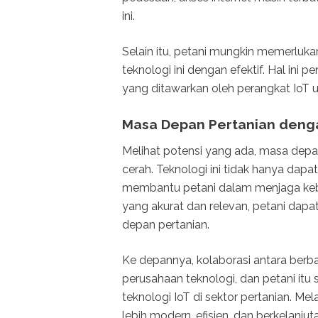
ini.
Selain itu, petani mungkin memerluk
teknologi ini dengan efektif. Hal ini
yang ditawarkan oleh perangkat IoT 
Masa Depan Pertanian denga
Melihat potensi yang ada, masa dep
cerah. Teknologi ini tidak hanya dapat
membantu petani dalam menjaga keb
yang akurat dan relevan, petani dap
depan pertanian.
Ke depannya, kolaborasi antara berb
perusahaan teknologi, dan petani itu
teknologi IoT di sektor pertanian. Mela
lebih modern, efisien, dan berkelanjut