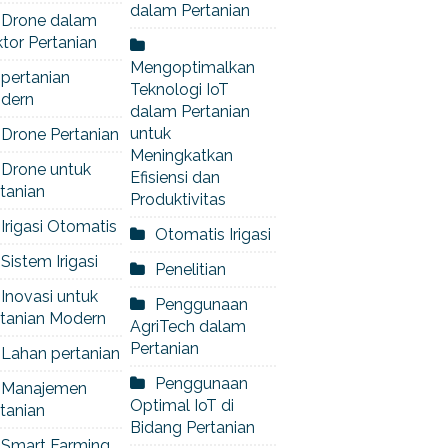
dalam Pertanian
Drone dalam
tor Pertanian
Mengoptimalkan
pertanian
Teknologi IoT
dern
dalam Pertanian
untuk
Drone Pertanian
Meningkatkan
Drone untuk
Efisiensi dan
tanian
Produktivitas
Irigasi Otomatis
Otomatis Irigasi
Sistem Irigasi
Penelitian
Inovasi untuk
Penggunaan
rtanian Modern
AgriTech dalam
Pertanian
Lahan pertanian
Penggunaan
Manajemen
Optimal IoT di
tanian
Bidang Pertanian
Smart Farming