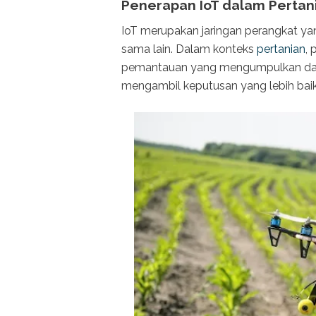
Penerapan IoT dalam Pertan
IoT merupakan jaringan perangkat ya
sama lain. Dalam konteks
pertanian
, 
pemantauan yang mengumpulkan data s
mengambil keputusan yang lebih baik