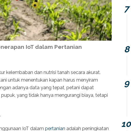
 dalam Pertanian
r kelembaban dan nutrisi tanah secara akurat.
petani untuk menentukan kapan harus menyiram
gan adanya data yang tepat, petani dapat
upuk, yang tidak hanya mengurangi biaya, tetapi
T
enggunaan IoT dalam
pertanian
adalah peningkatan