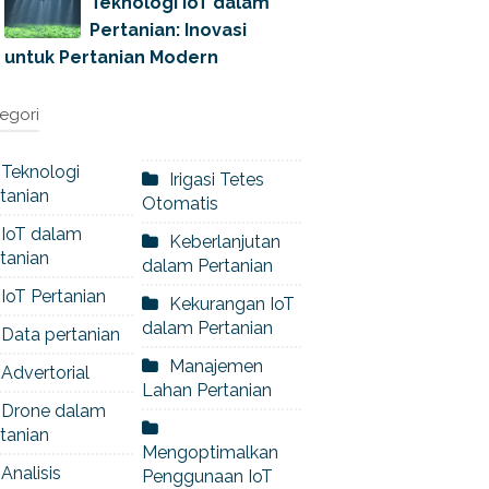
Teknologi IoT dalam
Pertanian: Inovasi
untuk Pertanian Modern
egori
Teknologi
Irigasi Tetes
tanian
Otomatis
IoT dalam
Keberlanjutan
tanian
dalam Pertanian
IoT Pertanian
Kekurangan IoT
dalam Pertanian
Data pertanian
Manajemen
Advertorial
Lahan Pertanian
Drone dalam
tanian
Mengoptimalkan
Analisis
Penggunaan IoT