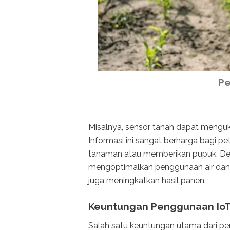
Penerapan IoT
Misalnya, sensor tanah dapat menguku
Informasi ini sangat berharga bagi 
tanaman atau memberikan pupuk. Den
mengoptimalkan penggunaan air dan p
juga meningkatkan hasil panen.
Keuntungan Penggunaan Io
Salah satu keuntungan utama dari p