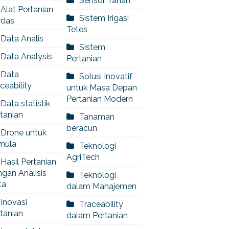
Sensor Tanah
Alat Pertanian
Sistem Irigasi
rdas
Tetes
Data Analis
Sistem
Data Analysis
Pertanian
Data
Solusi Inovatif
ceability
untuk Masa Depan
Pertanian Modern
Data statistik
tanian
Tanaman
beracun
Drone untuk
mula
Teknologi
AgriTech
Hasil Pertanian
gan Analisis
Teknologi
ta
dalam Manajemen
Inovasi
Traceability
tanian
dalam Pertanian