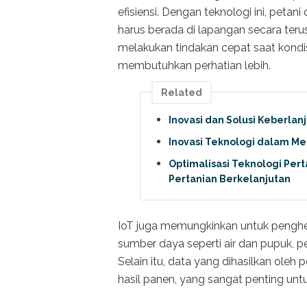
efisiensi. Dengan teknologi ini, pet
harus berada di lapangan secara ter
melakukan tindakan cepat saat kondi
membutuhkan perhatian lebih.
Related
Inovasi dan Solusi Keberla
Inovasi Teknologi dalam M
Optimalisasi Teknologi Pert
Pertanian Berkelanjutan
IoT juga memungkinkan untuk peng
sumber daya seperti air dan pupuk, p
Selain itu, data yang dihasilkan ole
hasil panen, yang sangat penting unt