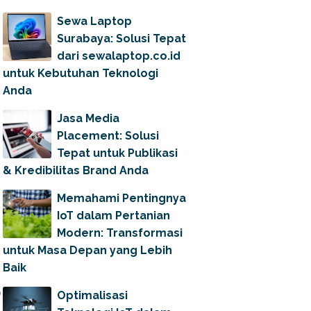
Sewa Laptop
Surabaya: Solusi Tepat
dari sewalaptop.co.id
untuk Kebutuhan Teknologi
Anda
Jasa Media
Placement: Solusi
Tepat untuk Publikasi
& Kredibilitas Brand Anda
Memahami Pentingnya
IoT dalam Pertanian
Modern: Transformasi
untuk Masa Depan yang Lebih
Baik
Optimalisasi