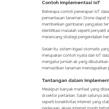
Contoh Implementasi IoT
Beberapa contoh penerapan IoT dal
pemantauan tanaman. Drone dapat me
memberikan gambaran yang jelas te
identifikasi masalah seperti penyakit
merancang strategi pengendalian hama
Selain itu, sistem irigasi otomatis y
merupakan contoh nyata dari IoT dala
mengatur jumlah air yang dibutuhka
memastikan tanaman mendapatkan p
Tantangan dalam Implement
Meskipun banyak manfaat yang ditaw
di sektor pertanian. Salah satunya a
seperti konektivitas internet yang st
pedesaan, akses internet masih terb