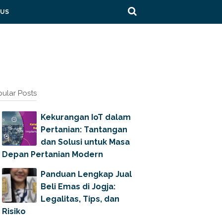
 US
ular Posts
Kekurangan IoT dalam
Pertanian: Tantangan
dan Solusi untuk Masa
Depan Pertanian Modern
Panduan Lengkap Jual
Beli Emas di Jogja:
Legalitas, Tips, dan
Risiko