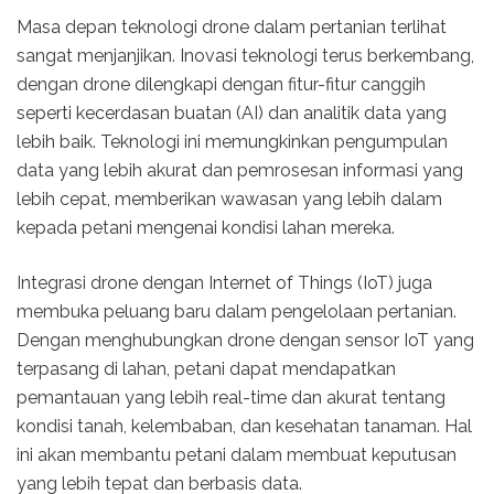
Masa depan teknologi drone dalam pertanian terlihat
sangat menjanjikan. Inovasi teknologi terus berkembang,
dengan drone dilengkapi dengan fitur-fitur canggih
seperti kecerdasan buatan (AI) dan analitik data yang
lebih baik. Teknologi ini memungkinkan pengumpulan
data yang lebih akurat dan pemrosesan informasi yang
lebih cepat, memberikan wawasan yang lebih dalam
kepada petani mengenai kondisi lahan mereka.
Integrasi drone dengan Internet of Things (IoT) juga
membuka peluang baru dalam pengelolaan pertanian.
Dengan menghubungkan drone dengan sensor IoT yang
terpasang di lahan, petani dapat mendapatkan
pemantauan yang lebih real-time dan akurat tentang
kondisi tanah, kelembaban, dan kesehatan tanaman. Hal
ini akan membantu petani dalam membuat keputusan
yang lebih tepat dan berbasis data.