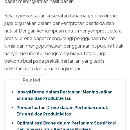
dapat meningkatkan hasil panen.
Selain pemantauan kesehatan tanaman, video drone
juga digunakan dalam penyemprotan pestisida dan
nutrisi. Dengan kemampuan untuk menyemprot secara
presisi, drone dapat mengurangi penggunaan bahan
kimia dan mengoptimalkan penggunaan pupuk. Ini tidak
hanya membantu mengurangi biaya, tetapi juga
berkontribusi pada praktik pertanian yang lebih
berkelanjutan dan ramah lingkungan.
Related
Inovasi Drone dalam Pertanian: Meningkatkan
Efisiensi dan Produktivitas
Pemanfaatan Drone dalam Pertanian untuk
Efisiensi dan Produktivitas
Optimalisasi Drone dalam Pertanian: Spesifikasi
dan Inovasi untuk Pertanian Modern