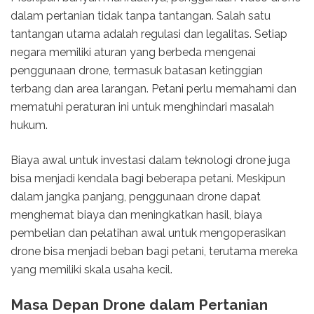
dalam pertanian tidak tanpa tantangan. Salah satu
tantangan utama adalah regulasi dan legalitas. Setiap
negara memiliki aturan yang berbeda mengenai
penggunaan drone, termasuk batasan ketinggian
terbang dan area larangan. Petani perlu memahami dan
mematuhi peraturan ini untuk menghindari masalah
hukum.
Biaya awal untuk investasi dalam teknologi drone juga
bisa menjadi kendala bagi beberapa petani. Meskipun
dalam jangka panjang, penggunaan drone dapat
menghemat biaya dan meningkatkan hasil, biaya
pembelian dan pelatihan awal untuk mengoperasikan
drone bisa menjadi beban bagi petani, terutama mereka
yang memiliki skala usaha kecil.
Masa Depan Drone dalam Pertanian