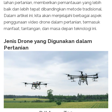
lahan pertanian, memberikan pemantauan yang lebih
baik dan lebih tepat dibandingkan metode tradisional.
Dalam artikel ini, kita akan menjelajahi berbagai aspek
penggunaan video drone dalam pertanian, termasuk
manfaat, tantangan, dan masa depan teknologi ini.
Jenis Drone yang Digunakan dalam
Pertanian