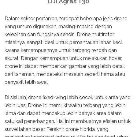
DJI Agras T30
Dalam sektor pertanian, terdapat beberapa jenis drone
yang umum digunakan, masing-masing dengan
kelebihan dan fungsinya sendiri. Drone multirotor,
misalnya, sangat ideal untuk pemantauan lahan kecil
karena kemampuannya untuk terbang rendah dan
akurat. Dengan kemampuan untuk melakukan hover,
drone ini dapat memberikan gambar yang lebih detail
dari tanaman, mendeteksi masalah seperti hama atau
penyakit lebih awal.
Di sisi lain, drone fixed-wing lebih cocok untuk area yang
lebih luas. Drone ini memiliki waktu terbang yang lebih
lama dan dapat mencakup lebih banyak area dalam
satu kali penerbangan. Hal ini membuatnya efisien untuk
survei lahan besar. Terakhir, drone hibrida, yang