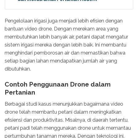
Pengelolaan irigasi juga menjadi lebih efisien dengan
bantuan video drone. Dengan merekam area yang
membutuhkan lebih banyak air, petani dapat mengatur
sistem irigasi mereka dengan lebih baik. Ini membantu
menghindari pemborosan air dan memastikan bahwa
setiap bagian lahan mendapatkan jumlah air yang
dibutuhkan.
Contoh Penggunaan Drone dalam
Pertanian
Berbagai studi kasus menunjukkan bagaimana video
drone telah membantu petani dalam meningkatkan
efisiensi dan produktivitas. Misalnya, di daerah tertentu,
petani padi telah menggunakan drone untuk memantau
pertumbuhan tanaman mereka. Dengan teknologi ini,