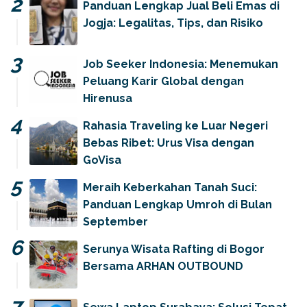
Panduan Lengkap Jual Beli Emas di
Jogja: Legalitas, Tips, dan Risiko
Job Seeker Indonesia: Menemukan
Peluang Karir Global dengan
Hirenusa
Rahasia Traveling ke Luar Negeri
Bebas Ribet: Urus Visa dengan
GoVisa
Meraih Keberkahan Tanah Suci:
Panduan Lengkap Umroh di Bulan
September
Serunya Wisata Rafting di Bogor
Bersama ARHAN OUTBOUND