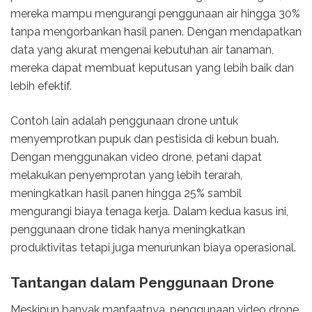
mereka mampu mengurangi penggunaan air hingga 30%
tanpa mengorbankan hasil panen. Dengan mendapatkan
data yang akurat mengenai kebutuhan air tanaman,
mereka dapat membuat keputusan yang lebih baik dan
lebih efektif.
Contoh lain adalah penggunaan drone untuk
menyemprotkan pupuk dan pestisida di kebun buah.
Dengan menggunakan video drone, petani dapat
melakukan penyemprotan yang lebih terarah,
meningkatkan hasil panen hingga 25% sambil
mengurangi biaya tenaga kerja. Dalam kedua kasus ini,
penggunaan drone tidak hanya meningkatkan
produktivitas tetapi juga menurunkan biaya operasional.
Tantangan dalam Penggunaan Drone
Meskipun banyak manfaatnya, penggunaan video drone