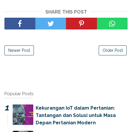
SHARE THIS POST
Newer Post
Older Post
Popular Posts
Kekurangan IoT dalam Pertanian:
Tantangan dan Solusi untuk Masa
Depan Pertanian Modern