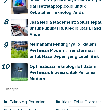
Sewa Laptop Surabaya: Solusi Tepat
dari sewalaptop.co.id untuk
Kebutuhan Teknologi Anda
Jasa Media Placement: Solusi Tepat
untuk Publikasi & Kredibilitas Brand
Anda
Memahami Pentingnya IoT dalam
Pertanian Modern: Transformasi
untuk Masa Depan yang Lebih Baik
Optimalisasi Teknologi IoT dalam
Pertanian: Inovasi untuk Pertanian
Modern
Kategori
Teknologi Pertanian
Irigasi Tetes Otomatis