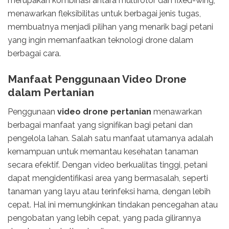
merupakan kombinasi antara multirotor dan fixed-wing,
menawarkan fleksibilitas untuk berbagai jenis tugas,
membuatnya menjadi pilihan yang menarik bagi petani
yang ingin memanfaatkan teknologi drone dalam
berbagai cara.
Manfaat Penggunaan Video Drone
dalam Pertanian
Penggunaan
video drone pertanian
menawarkan
berbagai manfaat yang signifikan bagi petani dan
pengelola lahan. Salah satu manfaat utamanya adalah
kemampuan untuk memantau kesehatan tanaman
secara efektif. Dengan video berkualitas tinggi, petani
dapat mengidentifikasi area yang bermasalah, seperti
tanaman yang layu atau terinfeksi hama, dengan lebih
cepat. Hal ini memungkinkan tindakan pencegahan atau
pengobatan yang lebih cepat, yang pada gilirannya