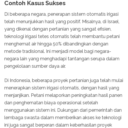
Contoh Kasus Sukses
Di beberapa negara, penerapan sistem otomatis irigasi
telah menunjukkan hasil yang positif. Misalnya, di Israel,
yang dikenal dengan pertanian yang sangat efisien,
teknologi irigasi tetes otomatis telah membantu petani
menghemat air hingga 50% dibandingkan dengan
metode tradisional. Ini menjadi model bagi negara-
negara lain yang menghadapi tantangan serupa dalam
pengelolaan sumber daya air.
Di Indonesia, beberapa proyek pertanian juga telah mulai
menerapkan sistem irigasi otomatis, dengan hasil yang
menjanjikan. Petani melaporkan peningkatan hasil panen
dan penghematan biaya operasional setelah
menggunakan sistem ini. Dukungan dari pemerintah dan
lembaga swasta dalam memberikan akses ke teknologi
ini juga sangat berperan dalam keberhasilan proyek