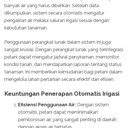
banyak air yang harus diberikan. Setelah data
dikumpulkan, sistem secara otomatis mengatur
pengaliran air melalui saluran irigasi sesuai dengan
kebutuhan tanaman.
Penggunaan perangkat lunak dalam sistem ini juga
sangat krusial. Dengan perangkat lunak yang terintegrasi,
petani dapat mengatur jadwal penyiraman, memonitor
kondisi tanah, dan mendapatkan laporan tentang status
tanaman. Ini memberikan kemudahan bagi petani dalam
mengelola lahan pertanian secara efektif dan efisien.
Keuntungan Penerapan Otomatis Irigasi
Efisiensi Penggunaan Air:
Dengan sistem
otomatis, petani dapat meminimalkan
pemborosan air, yang sangat penting di daerah
dengan akses air terbatas.