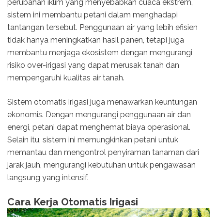
perubahan iklim yang menyebabkan cuaca ekstrem,
sistem ini membantu petani dalam menghadapi
tantangan tersebut. Penggunaan air yang lebih efisien
tidak hanya meningkatkan hasil panen, tetapi juga
membantu menjaga ekosistem dengan mengurangi
risiko over-irigasi yang dapat merusak tanah dan
mempengaruhi kualitas air tanah.
Sistem otomatis irigasi juga menawarkan keuntungan
ekonomis. Dengan mengurangi penggunaan air dan
energi, petani dapat menghemat biaya operasional.
Selain itu, sistem ini memungkinkan petani untuk
memantau dan mengontrol penyiraman tanaman dari
jarak jauh, mengurangi kebutuhan untuk pengawasan
langsung yang intensif.
Cara Kerja Otomatis Irigasi