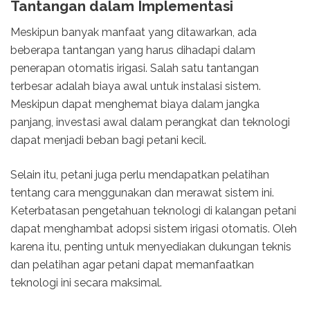
Tantangan dalam Implementasi
Meskipun banyak manfaat yang ditawarkan, ada
beberapa tantangan yang harus dihadapi dalam
penerapan otomatis irigasi. Salah satu tantangan
terbesar adalah biaya awal untuk instalasi sistem.
Meskipun dapat menghemat biaya dalam jangka
panjang, investasi awal dalam perangkat dan teknologi
dapat menjadi beban bagi petani kecil.
Selain itu, petani juga perlu mendapatkan pelatihan
tentang cara menggunakan dan merawat sistem ini.
Keterbatasan pengetahuan teknologi di kalangan petani
dapat menghambat adopsi sistem irigasi otomatis. Oleh
karena itu, penting untuk menyediakan dukungan teknis
dan pelatihan agar petani dapat memanfaatkan
teknologi ini secara maksimal.