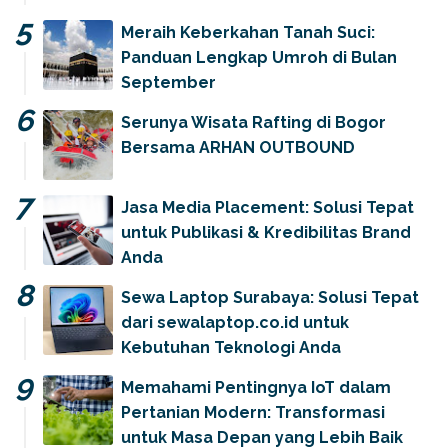
Meraih Keberkahan Tanah Suci:
Panduan Lengkap Umroh di Bulan
September
Serunya Wisata Rafting di Bogor
Bersama ARHAN OUTBOUND
Jasa Media Placement: Solusi Tepat
untuk Publikasi & Kredibilitas Brand
Anda
Sewa Laptop Surabaya: Solusi Tepat
dari sewalaptop.co.id untuk
Kebutuhan Teknologi Anda
Memahami Pentingnya IoT dalam
Pertanian Modern: Transformasi
untuk Masa Depan yang Lebih Baik