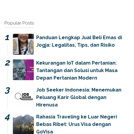
Popular Posts
Panduan Lengkap Jual Beli Emas di
Jogja: Legalitas, Tips, dan Risiko
Kekurangan IoT dalam Pertanian:
Tantangan dan Solusi untuk Masa
Depan Pertanian Modern
Job Seeker Indonesia: Menemukan
Peluang Karir Global dengan
Hirenusa
Rahasia Traveling ke Luar Negeri
Bebas Ribet: Urus Visa dengan
GoVisa