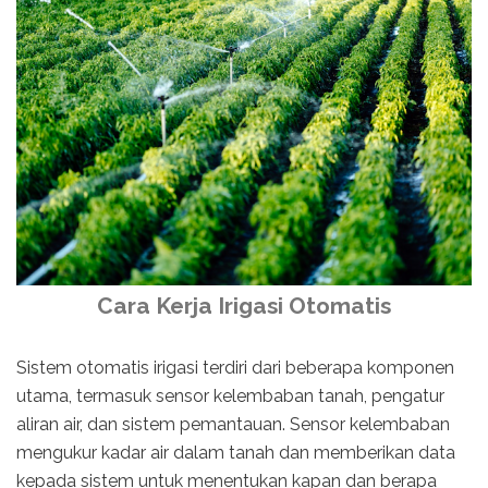
Cara Kerja Irigasi Otomatis
Sistem otomatis irigasi terdiri dari beberapa komponen
utama, termasuk sensor kelembaban tanah, pengatur
aliran air, dan sistem pemantauan. Sensor kelembaban
mengukur kadar air dalam tanah dan memberikan data
kepada sistem untuk menentukan kapan dan berapa