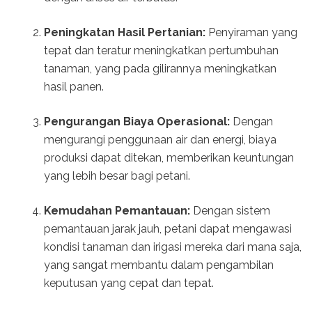
Peningkatan Hasil Pertanian:
Penyiraman yang
tepat dan teratur meningkatkan pertumbuhan
tanaman, yang pada gilirannya meningkatkan
hasil panen.
Pengurangan Biaya Operasional:
Dengan
mengurangi penggunaan air dan energi, biaya
produksi dapat ditekan, memberikan keuntungan
yang lebih besar bagi petani.
Kemudahan Pemantauan:
Dengan sistem
pemantauan jarak jauh, petani dapat mengawasi
kondisi tanaman dan irigasi mereka dari mana saja,
yang sangat membantu dalam pengambilan
keputusan yang cepat dan tepat.