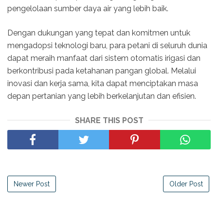
pengelolaan sumber daya air yang lebih baik.
Dengan dukungan yang tepat dan komitmen untuk
mengadopsi teknologi baru, para petani di seluruh dunia
dapat meraih manfaat dari sistem otomatis irigasi dan
berkontribusi pada ketahanan pangan global. Melalui
inovasi dan kerja sama, kita dapat menciptakan masa
depan pertanian yang lebih berkelanjutan dan efisien.
SHARE THIS POST
Newer Post
Older Post