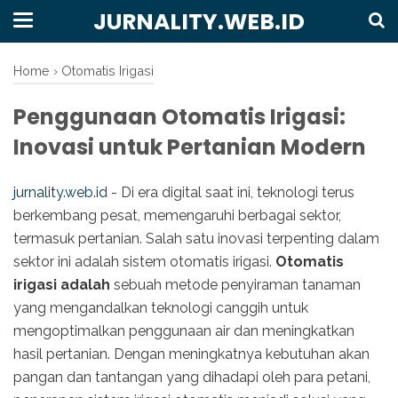
JURNALITY.WEB.ID
Home
›
Otomatis Irigasi
Penggunaan Otomatis Irigasi:
Inovasi untuk Pertanian Modern
jurnality.web.id
- Di era digital saat ini, teknologi terus
berkembang pesat, memengaruhi berbagai sektor,
termasuk pertanian. Salah satu inovasi terpenting dalam
sektor ini adalah sistem otomatis irigasi.
Otomatis
irigasi adalah
sebuah metode penyiraman tanaman
yang mengandalkan teknologi canggih untuk
mengoptimalkan penggunaan air dan meningkatkan
hasil pertanian. Dengan meningkatnya kebutuhan akan
pangan dan tantangan yang dihadapi oleh para petani,