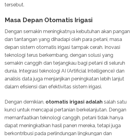
tersebut.
Masa Depan Otomatis Irigasi
Dengan semakin meningkatnya kebutuhan akan pangan
dan tantangan yang dihadapi oleh para petani, masa
depan sistem otomatis irigasi tampak cerah. Inovasi
teknologi terus berkembang, dengan solusi yang
semakin canggih dan terjangkau bagi petani di seluruh
dunia. Integrasi teknologi AI (Artificial Intelligence) dan
analisis data juga menjanjikan peningkatan lebih lanjut
dalam efisiensi dan efektivitas sistem irigasi.
Dengan demikian,
otomatis irigasi adalah
salah satu
kunci untuk mencapai pertanian berkelanjutan. Dengan
memanfaatkan teknologi canggih, petani tidak hanya
dapat meningkatkan hasil panen mereka, tetapi juga
berkontribusi pada perlindungan lingkungan dan