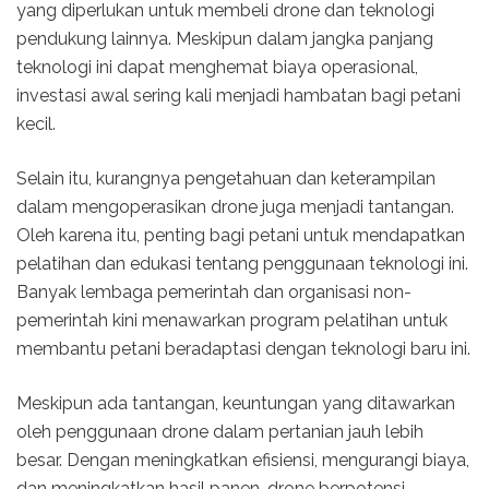
yang diperlukan untuk membeli drone dan teknologi
pendukung lainnya. Meskipun dalam jangka panjang
teknologi ini dapat menghemat biaya operasional,
investasi awal sering kali menjadi hambatan bagi petani
kecil.
Selain itu, kurangnya pengetahuan dan keterampilan
dalam mengoperasikan drone juga menjadi tantangan.
Oleh karena itu, penting bagi petani untuk mendapatkan
pelatihan dan edukasi tentang penggunaan teknologi ini.
Banyak lembaga pemerintah dan organisasi non-
pemerintah kini menawarkan program pelatihan untuk
membantu petani beradaptasi dengan teknologi baru ini.
Meskipun ada tantangan, keuntungan yang ditawarkan
oleh penggunaan drone dalam pertanian jauh lebih
besar. Dengan meningkatkan efisiensi, mengurangi biaya,
dan meningkatkan hasil panen, drone berpotensi