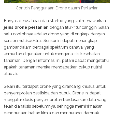
Contoh Penggunaan Drone dalam Pertanian
Banyak perusahaan dan startup yang kini menawarkan
jenis drone pertanian
dengan fitur-fitur canggih. Salah
satu contohnya adalah drone yang dilengkapi dengan
sensor multispektral. Sensor ini dapat menangkap
gambar dalam berbagai spektrum cahaya, yang
kemudian digunakan untuk menganalisis kesehatan
tanaman. Dengan informasi ini, petani dapat mengetahui
apakah tanaman mereka mendapatkan cukup nutrisi
atau air.
Selain itu, terdapat drone yang dirancang khusus untuk
penyemprotan pestisida dan pupuk. Drone ini dapat
mengatur dosis penyemprotan berdasarkan data yang
telah dianalisis sebelumnya, sehingga meminimalkan
penggunaan bahan kimia dan mengurangi dampak