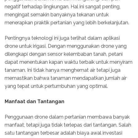
negatif terhadap lingkungan. Hal ini sangat penting,
mengingat semakin banyaknya tekanan untuk
menerapkan praktik pertanian yang lebih berkelanjutan.
Pentingnya teknologi ini juga terlihat dalam aplikasi
drone untuk irigasi. Dengan menggunakan drone yang
dilengkapi dengan sensor kelembaban tanah, petani
dapat menentukan kapan waktu terbaik untuk menyiram
tanaman. Ini tidak hanya menghemat air tetapi juga
memastikan bahwa tanaman mendapatkan jumlah air
yang tepat untuk pertumbuhan yang optimal.
Manfaat dan Tantangan
Penggunaan drone dalam pertanian membawa banyak
manfaat, tetapi juga tidak terlepas dari tantangan. Salah
satu tantangan terbesar adalah biaya awal investasi