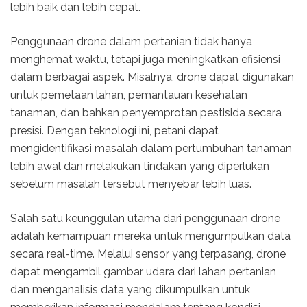
lebih baik dan lebih cepat.
Penggunaan drone dalam pertanian tidak hanya
menghemat waktu, tetapi juga meningkatkan efisiensi
dalam berbagai aspek. Misalnya, drone dapat digunakan
untuk pemetaan lahan, pemantauan kesehatan
tanaman, dan bahkan penyemprotan pestisida secara
presisi. Dengan teknologi ini, petani dapat
mengidentifikasi masalah dalam pertumbuhan tanaman
lebih awal dan melakukan tindakan yang diperlukan
sebelum masalah tersebut menyebar lebih luas.
Salah satu keunggulan utama dari penggunaan drone
adalah kemampuan mereka untuk mengumpulkan data
secara real-time. Melalui sensor yang terpasang, drone
dapat mengambil gambar udara dari lahan pertanian
dan menganalisis data yang dikumpulkan untuk