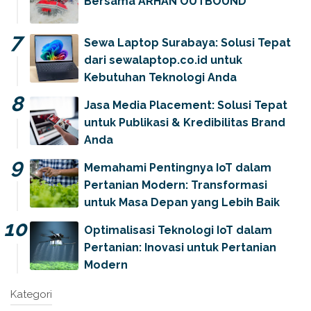
Bersama ARHAN OUTBOUND
Sewa Laptop Surabaya: Solusi Tepat
dari sewalaptop.co.id untuk
Kebutuhan Teknologi Anda
Jasa Media Placement: Solusi Tepat
untuk Publikasi & Kredibilitas Brand
Anda
Memahami Pentingnya IoT dalam
Pertanian Modern: Transformasi
untuk Masa Depan yang Lebih Baik
Optimalisasi Teknologi IoT dalam
Pertanian: Inovasi untuk Pertanian
Modern
Kategori