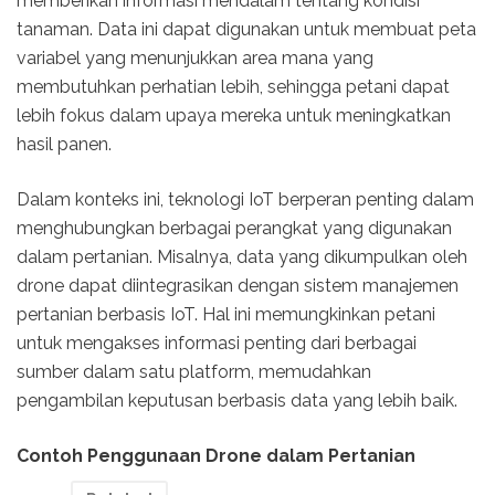
memberikan informasi mendalam tentang kondisi
tanaman. Data ini dapat digunakan untuk membuat peta
variabel yang menunjukkan area mana yang
membutuhkan perhatian lebih, sehingga petani dapat
lebih fokus dalam upaya mereka untuk meningkatkan
hasil panen.
Dalam konteks ini, teknologi IoT berperan penting dalam
menghubungkan berbagai perangkat yang digunakan
dalam pertanian. Misalnya, data yang dikumpulkan oleh
drone dapat diintegrasikan dengan sistem manajemen
pertanian berbasis IoT. Hal ini memungkinkan petani
untuk mengakses informasi penting dari berbagai
sumber dalam satu platform, memudahkan
pengambilan keputusan berbasis data yang lebih baik.
Contoh Penggunaan Drone dalam Pertanian