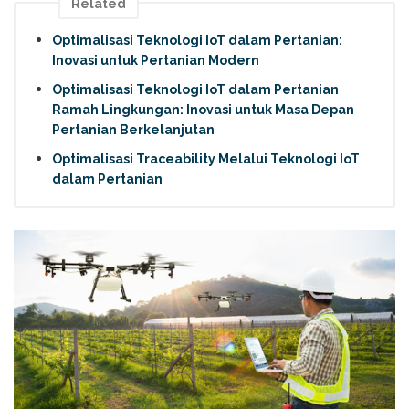
Related
Optimalisasi Teknologi IoT dalam Pertanian:
Inovasi untuk Pertanian Modern
Optimalisasi Teknologi IoT dalam Pertanian
Ramah Lingkungan: Inovasi untuk Masa Depan
Pertanian Berkelanjutan
Optimalisasi Traceability Melalui Teknologi IoT
dalam Pertanian