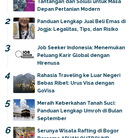
Tantangan dan Solusi untuk Masa
Depan Pertanian Modern
Panduan Lengkap Jual Beli Emas di
Jogja: Legalitas, Tips, dan Risiko
Job Seeker Indonesia: Menemukan
Peluang Karir Global dengan
Hirenusa
Rahasia Traveling ke Luar Negeri
Bebas Ribet: Urus Visa dengan
GoVisa
Meraih Keberkahan Tanah Suci:
Panduan Lengkap Umroh di Bulan
September
Serunya Wisata Rafting di Bogor