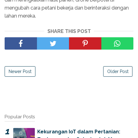
mengubah cara petani bekerja dan berinteraksi dengan
lahan mereka.
SHARE THIS POST
Newer Post
Older Post
Popular Posts
Kekurangan IoT dalam Pertanian: