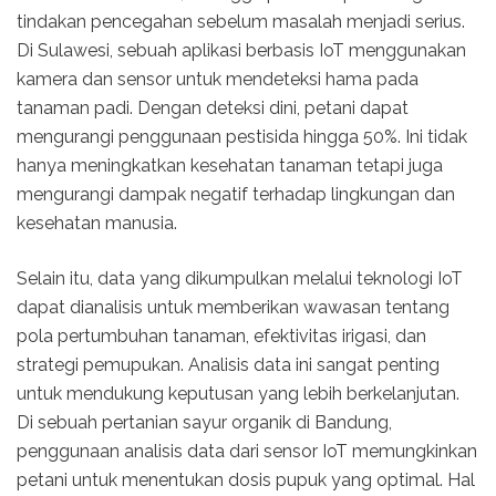
tindakan pencegahan sebelum masalah menjadi serius.
Di Sulawesi, sebuah aplikasi berbasis IoT menggunakan
kamera dan sensor untuk mendeteksi hama pada
tanaman padi. Dengan deteksi dini, petani dapat
mengurangi penggunaan pestisida hingga 50%. Ini tidak
hanya meningkatkan kesehatan tanaman tetapi juga
mengurangi dampak negatif terhadap lingkungan dan
kesehatan manusia.
Selain itu, data yang dikumpulkan melalui teknologi IoT
dapat dianalisis untuk memberikan wawasan tentang
pola pertumbuhan tanaman, efektivitas irigasi, dan
strategi pemupukan. Analisis data ini sangat penting
untuk mendukung keputusan yang lebih berkelanjutan.
Di sebuah pertanian sayur organik di Bandung,
penggunaan analisis data dari sensor IoT memungkinkan
petani untuk menentukan dosis pupuk yang optimal. Hal