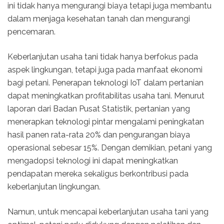
ini tidak hanya mengurangi biaya tetapi juga membantu
dalam menjaga kesehatan tanah dan mengurangi
pencemaran.
Keberlanjutan usaha tani tidak hanya berfokus pada
aspek lingkungan, tetapi juga pada manfaat ekonomi
bagi petani. Penerapan teknologi IoT dalam pertanian
dapat meningkatkan profitabilitas usaha tani. Menurut
laporan dari Badan Pusat Statistik, pertanian yang
menerapkan teknologi pintar mengalami peningkatan
hasil panen rata-rata 20% dan pengurangan biaya
operasional sebesar 15%. Dengan demikian, petani yang
mengadopsi teknologi ini dapat meningkatkan
pendapatan mereka sekaligus berkontribusi pada
keberlanjutan lingkungan.
Namun, untuk mencapai keberlanjutan usaha tani yang