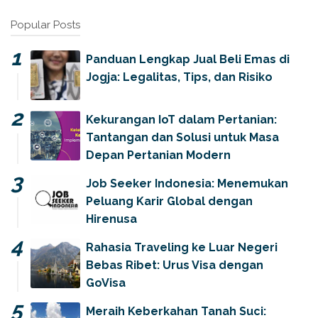
Popular Posts
Panduan Lengkap Jual Beli Emas di
Jogja: Legalitas, Tips, dan Risiko
Kekurangan IoT dalam Pertanian:
Tantangan dan Solusi untuk Masa
Depan Pertanian Modern
Job Seeker Indonesia: Menemukan
Peluang Karir Global dengan
Hirenusa
Rahasia Traveling ke Luar Negeri
Bebas Ribet: Urus Visa dengan
GoVisa
Meraih Keberkahan Tanah Suci: