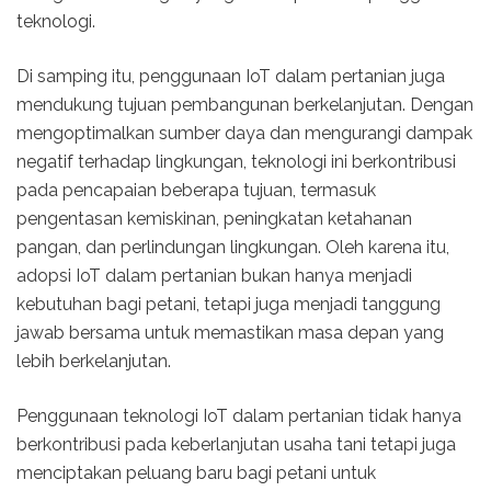
teknologi.
Di samping itu, penggunaan IoT dalam pertanian juga
mendukung tujuan pembangunan berkelanjutan. Dengan
mengoptimalkan sumber daya dan mengurangi dampak
negatif terhadap lingkungan, teknologi ini berkontribusi
pada pencapaian beberapa tujuan, termasuk
pengentasan kemiskinan, peningkatan ketahanan
pangan, dan perlindungan lingkungan. Oleh karena itu,
adopsi IoT dalam pertanian bukan hanya menjadi
kebutuhan bagi petani, tetapi juga menjadi tanggung
jawab bersama untuk memastikan masa depan yang
lebih berkelanjutan.
Penggunaan teknologi IoT dalam pertanian tidak hanya
berkontribusi pada keberlanjutan usaha tani tetapi juga
menciptakan peluang baru bagi petani untuk