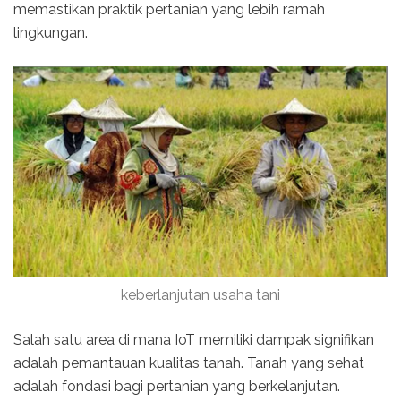
memastikan praktik pertanian yang lebih ramah
lingkungan.
keberlanjutan usaha tani
Salah satu area di mana IoT memiliki dampak signifikan
adalah pemantauan kualitas tanah. Tanah yang sehat
adalah fondasi bagi pertanian yang berkelanjutan.