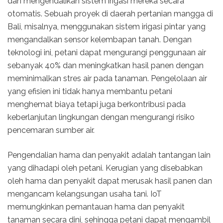
dan mengendalikan sistem irigasi mereka secara
otomatis. Sebuah proyek di daerah pertanian mangga di
Bali, misalnya, menggunakan sistem irigasi pintar yang
mengandalkan sensor kelembapan tanah. Dengan
teknologi ini, petani dapat mengurangi penggunaan air
sebanyak 40% dan meningkatkan hasil panen dengan
meminimalkan stres air pada tanaman. Pengelolaan air
yang efisien ini tidak hanya membantu petani
menghemat biaya tetapi juga berkontribusi pada
keberlanjutan lingkungan dengan mengurangi risiko
pencemaran sumber air.
Pengendalian hama dan penyakit adalah tantangan lain
yang dihadapi oleh petani. Kerugian yang disebabkan
oleh hama dan penyakit dapat merusak hasil panen dan
mengancam kelangsungan usaha tani. IoT
memungkinkan pemantauan hama dan penyakit
tanaman secara dini, sehingga petani dapat mengambil