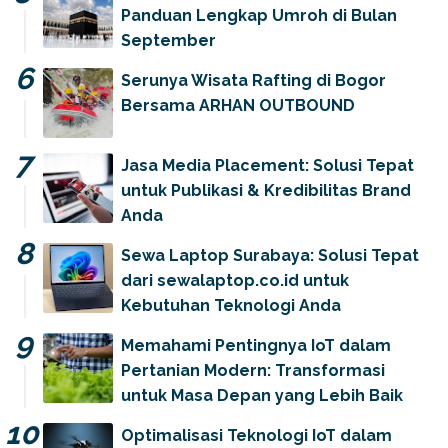
Panduan Lengkap Umroh di Bulan
September
Serunya Wisata Rafting di Bogor
Bersama ARHAN OUTBOUND
Jasa Media Placement: Solusi Tepat
untuk Publikasi & Kredibilitas Brand
Anda
Sewa Laptop Surabaya: Solusi Tepat
dari sewalaptop.co.id untuk
Kebutuhan Teknologi Anda
Memahami Pentingnya IoT dalam
Pertanian Modern: Transformasi
untuk Masa Depan yang Lebih Baik
Optimalisasi Teknologi IoT dalam