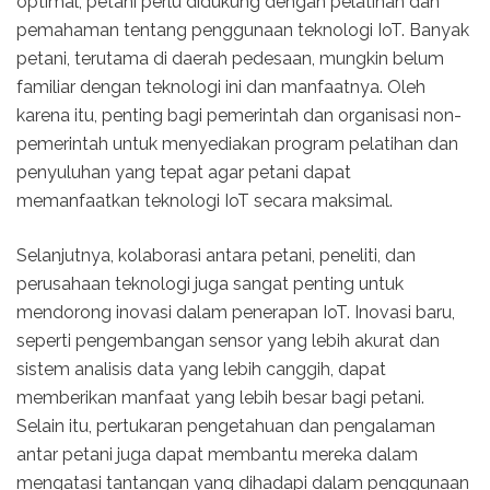
optimal, petani perlu didukung dengan pelatihan dan
pemahaman tentang penggunaan teknologi IoT. Banyak
petani, terutama di daerah pedesaan, mungkin belum
familiar dengan teknologi ini dan manfaatnya. Oleh
karena itu, penting bagi pemerintah dan organisasi non-
pemerintah untuk menyediakan program pelatihan dan
penyuluhan yang tepat agar petani dapat
memanfaatkan teknologi IoT secara maksimal.
Selanjutnya, kolaborasi antara petani, peneliti, dan
perusahaan teknologi juga sangat penting untuk
mendorong inovasi dalam penerapan IoT. Inovasi baru,
seperti pengembangan sensor yang lebih akurat dan
sistem analisis data yang lebih canggih, dapat
memberikan manfaat yang lebih besar bagi petani.
Selain itu, pertukaran pengetahuan dan pengalaman
antar petani juga dapat membantu mereka dalam
mengatasi tantangan yang dihadapi dalam penggunaan