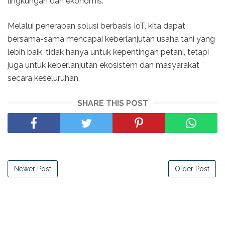
lingkungan dan ekonomis.
Melalui penerapan solusi berbasis IoT, kita dapat
bersama-sama mencapai keberlanjutan usaha tani yang
lebih baik, tidak hanya untuk kepentingan petani, tetapi
juga untuk keberlanjutan ekosistem dan masyarakat
secara keseluruhan.
SHARE THIS POST
Newer Post
Older Post