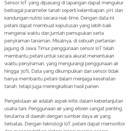
Sensor IoT yang dipasang di lapangan dapat mengukur
berbagai parameter tanah seperti kelembapan, pH, dan
kandungan nutrisi secara real-time. Dengan data ini,
petani dapat membuat keputusan yang lebih baik
mengenai waktu dan jumlah pemupukan serta
penyiraman tanaman. Misalnya, di sebuah pertanian
jagung di Jawa Timur, penggunaan sensor IoT telah
membantu petani untuk secara akurat menentukan
waktu penyiraman, yang mengurangi penggunaan air
hingga 30%. Data yang dikumpulkan dari sensor tidak
hanya membantu petani dalam menjaga kesehatan
tanah, tetapi juga meningkatkan hasil panen.
Pengelolaan air adalah aspek kritis dalam keberlanjutan
usaha tani. Penggunaan air yang efisien sangat penting,
terutama di daerah dengan sumber daya air yang
terbatas. Dengan teknologi IoT, petani dapat memonitor