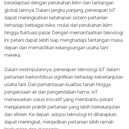
beradaptasi dengan perubahan iklim dan tantangan
global lainnya. Dalam jangka panjang, penerapan IoT
dapat meningkatkan ketahanan sistem pertanian
terhadap berbagai risiko, mulai dari perubahan iklim
hingga fluktuasi pasar. Dengan memanfaatkan teknologi
ini, petani dapat lebih siap menghadapi tantangan masa
depan dan memastikan kelangsungan usaha tani
mereka.
Dalam kesimpulannya, penerapan teknologi IoT dalam
pertanian berkontribusi signifikan terhadap keberlanjutan
usaha tani. Dari pemantauan kualitas tanah hingga
pengelolaan air dan pengendalian hama, IoT
menawarkan solusi inovatif yang membantu petani
menjalankan praktik pertanian yang lebih berkelanjutan
dan efisien. Ke depan, adopsi teknologi ini diharapkan
dapat meningkat, menjadikan pertanian lebih ramah