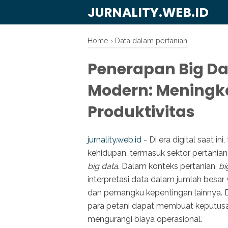
JURNALITY.WEB.ID
Home
›
Data dalam pertanian
Penerapan Big Da
Modern: Meningka
Produktivitas
jurnality.web.id
- Di era digital saat i
kehidupan, termasuk sektor pertanian.
big data
. Dalam konteks pertanian,
bi
interpretasi data dalam jumlah besa
dan pemangku kepentingan lainnya
para petani dapat membuat keputusan
mengurangi biaya operasional.