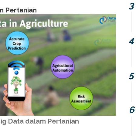
m Pertanian
g Data dalam Pertanian