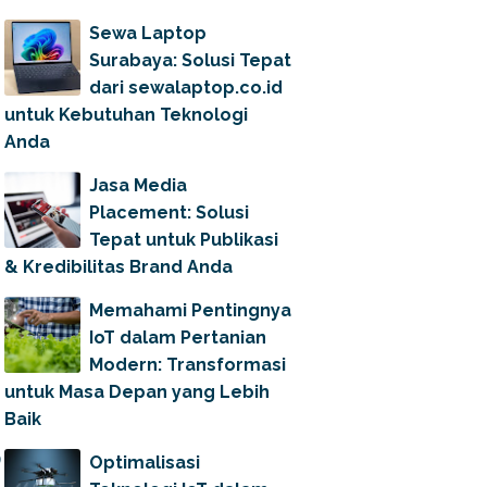
Sewa Laptop
Surabaya: Solusi Tepat
dari sewalaptop.co.id
untuk Kebutuhan Teknologi
Anda
Jasa Media
Placement: Solusi
Tepat untuk Publikasi
& Kredibilitas Brand Anda
Memahami Pentingnya
IoT dalam Pertanian
Modern: Transformasi
untuk Masa Depan yang Lebih
Baik
Optimalisasi