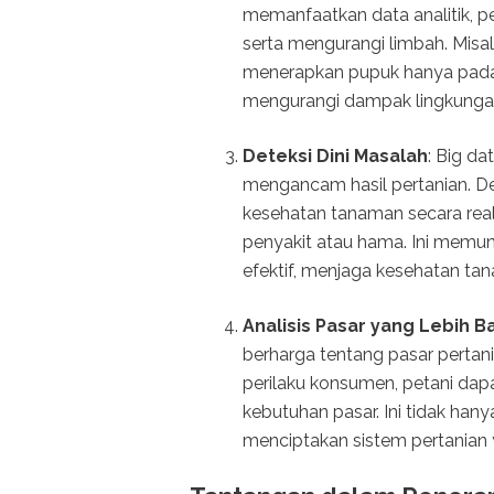
memanfaatkan data analitik, 
serta mengurangi limbah. Misa
menerapkan pupuk hanya pad
mengurangi dampak lingkunga
Deteksi Dini Masalah
: Big d
mengancam hasil pertanian.
kesehatan tanaman secara real-
penyakit atau hama. Ini memu
efektif, menjaga kesehatan ta
Analisis Pasar yang Lebih Ba
berharga tentang pasar pertan
perilaku konsumen, petani dap
kebutuhan pasar. Ini tidak ha
menciptakan sistem pertanian y