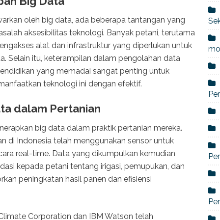
an Big Data
arkan oleh big data, ada beberapa tantangan yang
Sek
asalah aksesibilitas teknologi. Banyak petani, terutama
mengakses alat dan infrastruktur yang diperlukan untuk
mo
 Selain itu, keterampilan dalam pengolahan data
 pendidikan yang memadai sangat penting untuk
faatkan teknologi ini dengan efektif.
Per
ta dalam Pertanian
erapkan big data dalam praktik pertanian mereka.
an di Indonesia telah menggunakan sensor untuk
cara real-time. Data yang dikumpulkan kemudian
Pe
dasi kepada petani tentang irigasi, pemupukan, dan
rkan peningkatan hasil panen dan efisiensi
Per
i Climate Corporation dan IBM Watson telah