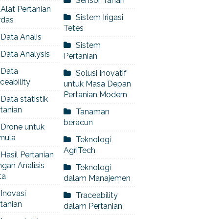
Sensor Tanah
Alat Pertanian
Sistem Irigasi
rdas
Tetes
Data Analis
Sistem
Data Analysis
Pertanian
Data
Solusi Inovatif
ceability
untuk Masa Depan
Pertanian Modern
Data statistik
tanian
Tanaman
beracun
Drone untuk
mula
Teknologi
AgriTech
Hasil Pertanian
gan Analisis
Teknologi
ta
dalam Manajemen
Inovasi
Traceability
tanian
dalam Pertanian