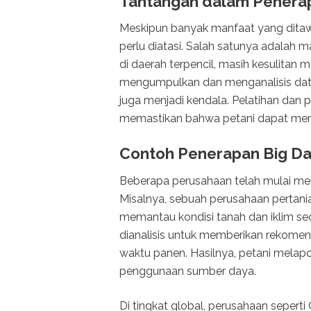
Tantangan dalam Penerap
Meskipun banyak manfaat yang ditaw
perlu diatasi. Salah satunya adalah m
di daerah terpencil, masih kesulitan 
mengumpulkan dan menganalisis data.
juga menjadi kendala. Pelatihan dan
memastikan bahwa petani dapat meman
Contoh Penerapan Big Da
Beberapa perusahaan telah mulai men
Misalnya, sebuah perusahaan pertani
memantau kondisi tanah dan iklim se
dianalisis untuk memberikan rekomen
waktu panen. Hasilnya, petani melapo
penggunaan sumber daya.
Di tingkat global, perusahaan sepert