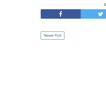
Newer Post