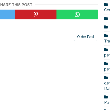
SHARE THIS POST
Ce
Older Post
Tra
per
pe
den
Da
Per