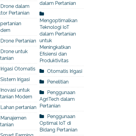
dalam Pertanian
Drone dalam
tor Pertanian
Mengoptimalkan
pertanian
Teknologi IoT
dern
dalam Pertanian
untuk
Drone Pertanian
Meningkatkan
Drone untuk
Efisiensi dan
tanian
Produktivitas
Irigasi Otomatis
Otomatis Irigasi
Sistem Irigasi
Penelitian
Inovasi untuk
Penggunaan
rtanian Modern
AgriTech dalam
Pertanian
Lahan pertanian
Penggunaan
Manajemen
Optimal IoT di
tanian
Bidang Pertanian
Smart Farming