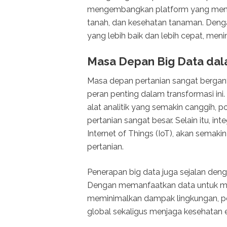
mengembangkan platform yang memun
tanah, dan kesehatan tanaman. Denga
yang lebih baik dan lebih cepat, meni
Masa Depan Big Data dal
Masa depan pertanian sangat bergan
peran penting dalam transformasi in
alat analitik yang semakin canggih, p
pertanian sangat besar. Selain itu, int
Internet of Things (IoT), akan sema
pertanian.
Penerapan big data juga sejalan deng
Dengan memanfaatkan data untuk m
meminimalkan dampak lingkungan, pe
global sekaligus menjaga kesehatan 