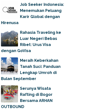
Job Seeker Indonesia:
Menemukan Peluang
Karir Global dengan
Hirenusa
Rahasia Traveling ke
Luar Negeri Bebas
Ribet: Urus Visa
dengan GoVisa
Meraih Keberkahan
Tanah Suci: Panduan
Lengkap Umroh di
Bulan September
Serunya Wisata
Rafting di Bogor
Bersama ARHAN
OUTBOUND