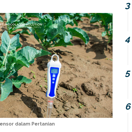
ensor dalam Pertanian