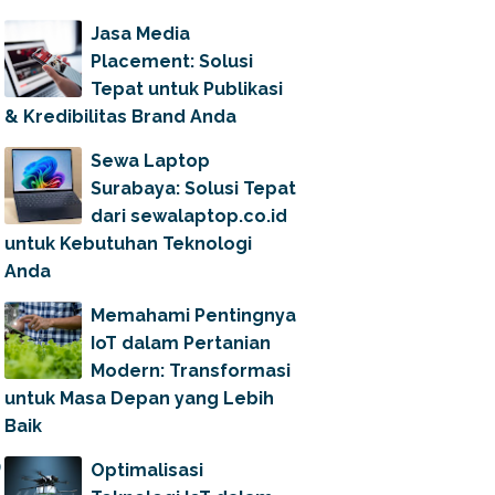
Jasa Media
Placement: Solusi
Tepat untuk Publikasi
& Kredibilitas Brand Anda
Sewa Laptop
Surabaya: Solusi Tepat
dari sewalaptop.co.id
untuk Kebutuhan Teknologi
Anda
Memahami Pentingnya
IoT dalam Pertanian
Modern: Transformasi
untuk Masa Depan yang Lebih
Baik
Optimalisasi