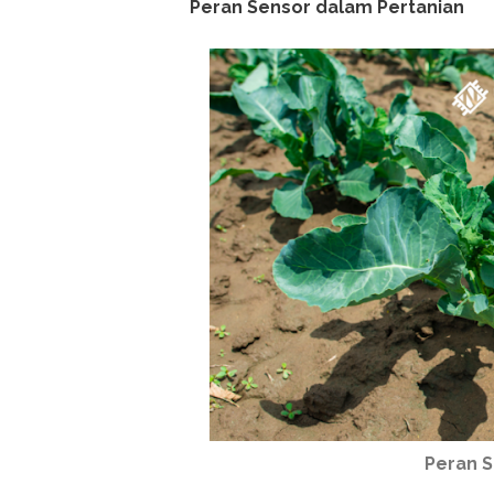
Peran Sensor dalam Pertanian
Peran S