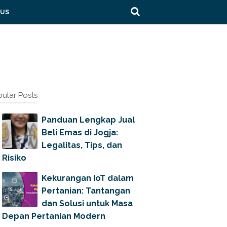
 US
ular Posts
Panduan Lengkap Jual
Beli Emas di Jogja:
Legalitas, Tips, dan
Risiko
Kekurangan IoT dalam
Pertanian: Tantangan
dan Solusi untuk Masa
Depan Pertanian Modern