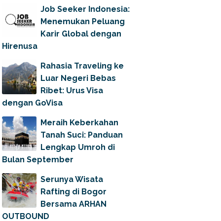
Job Seeker Indonesia:
Menemukan Peluang
Karir Global dengan
Hirenusa
Rahasia Traveling ke
Luar Negeri Bebas
Ribet: Urus Visa
dengan GoVisa
Meraih Keberkahan
Tanah Suci: Panduan
Lengkap Umroh di
Bulan September
Serunya Wisata
Rafting di Bogor
Bersama ARHAN
OUTBOUND