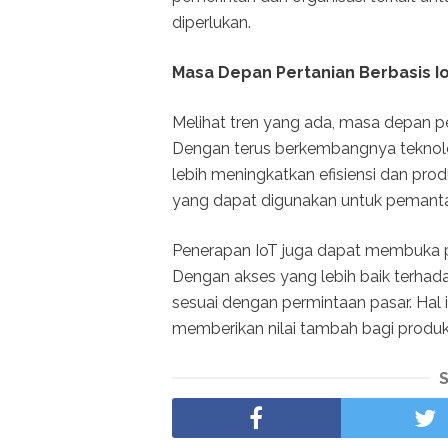
diperlukan.
Masa Depan Pertanian Berbasis I
Melihat tren yang ada, masa depan pe
Dengan terus berkembangnya teknolo
lebih meningkatkan efisiensi dan pro
yang dapat digunakan untuk pemantaua
Penerapan IoT juga dapat membuka 
Dengan akses yang lebih baik terhad
sesuai dengan permintaan pasar. Hal 
memberikan nilai tambah bagi produk