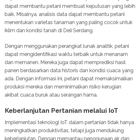
dapat membantu petani membuat keputusan yang lebih
baik. Misalnya, analisis data dapat membantu petani
menentukan varietas tanaman yang paling cocok untuk
iklim dan kondisi tanah di Deli Serdang.
Dengan menggunakan perangkat lunak analitik, petani
dapat mengidentifikasi waktu terbaik untuk menanam
dan memanen. Mereka juga dapat memprediksi hasil
panen berdasarkan data historis dan kondisi cuaca yang
ada. Dengan informasi ini, petani dapat memaksimalkan
produksi mereka dan meminimalkan risiko kerugian
akibat cuaca buruk atau serangan hama.
Keberlanjutan Pertanian melalui IoT
Implementasi teknologi IoT dalam pertanian tidak hanya
meningkatkan produktivitas, tetapi juga mendukung
keberlanjutan. Dengan memantau penggunaan air dan