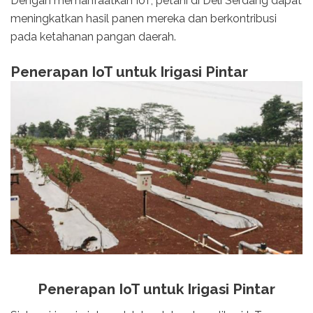
Dengan memanfaatkan IoT, petani di Deli Serdang dapat
meningkatkan hasil panen mereka dan berkontribusi
pada ketahanan pangan daerah.
Penerapan IoT untuk Irigasi Pintar
Penerapan IoT untuk Irigasi Pintar