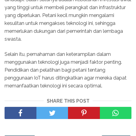
yang tinggi untuk membeli perangkat dan infrastruktur
yang diperlukan. Petani kecil mungkin mengalami
kesulitan untuk mengakses teknologi ini, sehingga
memerlukan dukungan dari pemerintah dan lembaga
swasta.
Selain itu, pemahaman dan keterampilan dalam
menggunakan teknologi juga menjadi faktor penting.
Pendidikan dan pelatihan bagi petani tentang
penggunaan IoT harus ditingkatkan agar mereka dapat
memanfaatkan teknologi ini secara optimal.
SHARE THIS POST