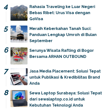
Rahasia Traveling ke Luar Negeri
Bebas Ribet: Urus Visa dengan
GoVisa
Meraih Keberkahan Tanah Suci:
Panduan Lengkap Umroh di Bulan
September
Serunya Wisata Rafting di Bogor
Bersama ARHAN OUTBOUND
Jasa Media Placement: Solusi Tepat
untuk Publikasi & Kredibilitas Brand
Anda
Sewa Laptop Surabaya: Solusi Tepat
dari sewalaptop.co.id untuk
Kebutuhan Teknologi Anda