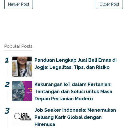
Newer Post
Older Post
Popular Posts
Panduan Lengkap Jual Beli Emas di
Jogja: Legalitas, Tips, dan Risiko
Kekurangan IoT dalam Pertanian:
Tantangan dan Solusi untuk Masa
Depan Pertanian Modern
Job Seeker Indonesia: Menemukan
Peluang Karir Global dengan
Hirenusa