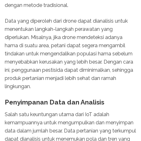
dengan metode tradisional.
Data yang diperoleh dari drone dapat dianalisis untuk
menentukan langkah-langkah perawatan yang
diperlukan. Misalnya, jika drone mendeteksi adanya
hama di suatu area, petani dapat segera mengambil
tindakan untuk mengendalikan populasi hama sebelum
menyebabkan kerusakan yang lebih besar. Dengan cara
ini, penggunaan pestisida dapat diminimalkan, sehingga
produk pertanian menjadi lebih sehat dan ramah
lingkungan.
Penyimpanan Data dan Analisis
Salah satu keuntungan utama dari IoT adalah
kemampuannya untuk mengumpulkan dan menyimpan
data dalam jumlah besar. Data pertanian yang terkumpul
dapat dianalisis untuk menemukan pola dan tren yang