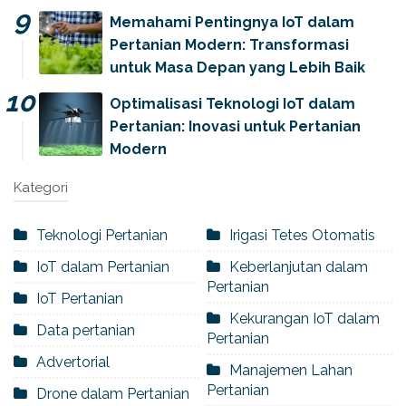
Memahami Pentingnya IoT dalam
Pertanian Modern: Transformasi
untuk Masa Depan yang Lebih Baik
Optimalisasi Teknologi IoT dalam
Pertanian: Inovasi untuk Pertanian
Modern
Kategori
Teknologi Pertanian
Irigasi Tetes Otomatis
IoT dalam Pertanian
Keberlanjutan dalam
Pertanian
IoT Pertanian
Kekurangan IoT dalam
Data pertanian
Pertanian
Advertorial
Manajemen Lahan
Pertanian
Drone dalam Pertanian