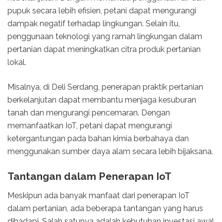
pupuk secara lebih efisien, petani dapat mengurangi
dampak negatif terhadap lingkungan. Selain itu,
penggunaan teknologi yang ramah lingkungan dalam
pertanian dapat meningkatkan citra produk pertanian
lokal.
Misalnya, di Deli Serdang, penerapan praktik pertanian
berkelanjutan dapat membantu menjaga kesuburan
tanah dan mengurangi pencemaran. Dengan
memanfaatkan IoT, petani dapat mengurangi
ketergantungan pada bahan kimia berbahaya dan
menggunakan sumber daya alam secara lebih bijaksana.
Tantangan dalam Penerapan IoT
Meskipun ada banyak manfaat dari penerapan IoT
dalam pertanian, ada beberapa tantangan yang harus
dihadapi. Salah satunya adalah kebutuhan investasi awal