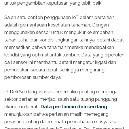
untuk pengambilan keputusan yang lebih baik.
Salah satu contoh penggunaan IoT dalam pertanian
adalah pemantauan kesehatan tanaman. Dengan
menggunakan sensor untuk mengukur kelembaban
tanah, suhu, dan kondisi lingkungan lainnya, petani dapat
memastikan bahwa tanaman mereka mendapatkan
kondisi yang optimal untuk tumbuh. Data yang diperoleh
dari sensor ini membantu petani mengatur irigasi dan
pemupukan secara tepat, sehingga mengurangi
pemborosan sumber daya.
Di Deli Serdang, inovasi ini semakin penting mengingat
sektor pertanian menjadi salah satu tulang punggung
ekonomi daerah.
Data pertanian deli serdang
menunjukkan bahwa pertanian masih memegang
peranan penting dalam mata pencaharian masyarakat.