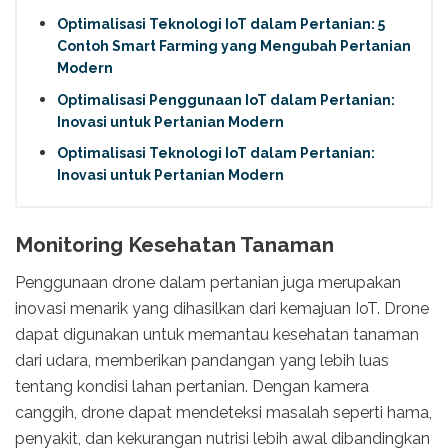
Optimalisasi Teknologi IoT dalam Pertanian: 5
Contoh Smart Farming yang Mengubah Pertanian
Modern
Optimalisasi Penggunaan IoT dalam Pertanian:
Inovasi untuk Pertanian Modern
Optimalisasi Teknologi IoT dalam Pertanian:
Inovasi untuk Pertanian Modern
Monitoring Kesehatan Tanaman
Penggunaan drone dalam pertanian juga merupakan
inovasi menarik yang dihasilkan dari kemajuan IoT. Drone
dapat digunakan untuk memantau kesehatan tanaman
dari udara, memberikan pandangan yang lebih luas
tentang kondisi lahan pertanian. Dengan kamera
canggih, drone dapat mendeteksi masalah seperti hama,
penyakit, dan kekurangan nutrisi lebih awal dibandingkan