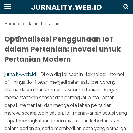
JURNALITY.WEB.ID
Home
›
IoT dalam Pertanian
Optimalisasi Penggunaan IoT
dalam Pertanian: Inovasi untuk
Pertanian Modern
jurnality.web.id
- Di era digital saat ini, teknologi Internet
of Things (IoT) telah menjadi salah satu pendorong
utama dalam transformasi sektor pertanian. Dengan
memanfaatkan sensor dan perangkat pintar, petani
dapat memantau dan mengelola lahan pertanian
mereka secara lebih efisien. IoT menawarkan solusi yang
dapat meningkatkan produktivitas dan keberlanjutan
dalam pertanian, serta memberikan data yang berharga