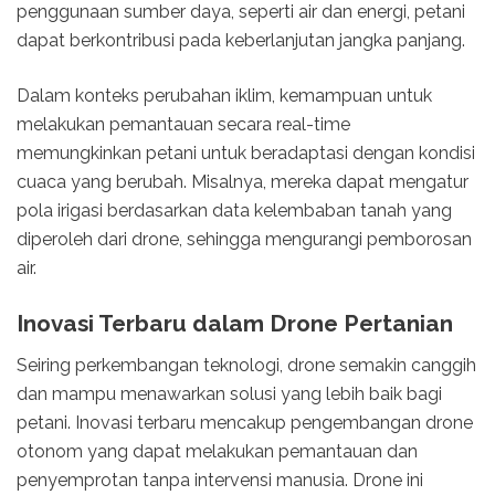
penggunaan sumber daya, seperti air dan energi, petani
dapat berkontribusi pada keberlanjutan jangka panjang.
Dalam konteks perubahan iklim, kemampuan untuk
melakukan pemantauan secara real-time
memungkinkan petani untuk beradaptasi dengan kondisi
cuaca yang berubah. Misalnya, mereka dapat mengatur
pola irigasi berdasarkan data kelembaban tanah yang
diperoleh dari drone, sehingga mengurangi pemborosan
air.
Inovasi Terbaru dalam Drone Pertanian
Seiring perkembangan teknologi, drone semakin canggih
dan mampu menawarkan solusi yang lebih baik bagi
petani. Inovasi terbaru mencakup pengembangan drone
otonom yang dapat melakukan pemantauan dan
penyemprotan tanpa intervensi manusia. Drone ini