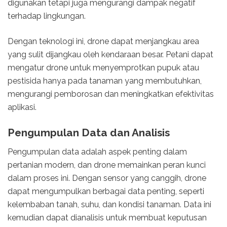
digunakan tetapi juga mengurangi dampak negatif
terhadap lingkungan.
Dengan teknologi ini, drone dapat menjangkau area
yang sulit dijangkau oleh kendaraan besar. Petani dapat
mengatur drone untuk menyemprotkan pupuk atau
pestisida hanya pada tanaman yang membutuhkan,
mengurangi pemborosan dan meningkatkan efektivitas
aplikasi.
Pengumpulan Data dan Analisis
Pengumpulan data adalah aspek penting dalam
pertanian modern, dan drone memainkan peran kunci
dalam proses ini. Dengan sensor yang canggih, drone
dapat mengumpulkan berbagai data penting, seperti
kelembaban tanah, suhu, dan kondisi tanaman. Data ini
kemudian dapat dianalisis untuk membuat keputusan