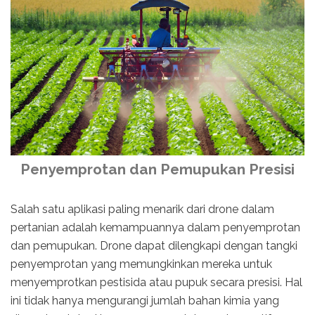
Penyemprotan dan Pemupukan Presisi
Salah satu aplikasi paling menarik dari drone dalam
pertanian adalah kemampuannya dalam penyemprotan
dan pemupukan. Drone dapat dilengkapi dengan tangki
penyemprotan yang memungkinkan mereka untuk
menyemprotkan pestisida atau pupuk secara presisi. Hal
ini tidak hanya mengurangi jumlah bahan kimia yang