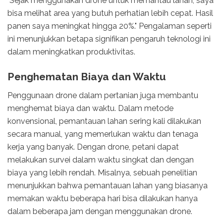
"Sejak menggunakan drone untuk memantau lahan, saya
bisa melihat area yang butuh perhatian lebih cepat. Hasil
panen saya meningkat hingga 20%." Pengalaman seperti
ini menunjukkan betapa signifikan pengaruh teknologi ini
dalam meningkatkan produktivitas.
Penghematan Biaya dan Waktu
Penggunaan drone dalam pertanian juga membantu
menghemat biaya dan waktu. Dalam metode
konvensional, pemantauan lahan sering kali dilakukan
secara manual, yang memerlukan waktu dan tenaga
kerja yang banyak. Dengan drone, petani dapat
melakukan survei dalam waktu singkat dan dengan
biaya yang lebih rendah. Misalnya, sebuah penelitian
menunjukkan bahwa pemantauan lahan yang biasanya
memakan waktu beberapa hari bisa dilakukan hanya
dalam beberapa jam dengan menggunakan drone.