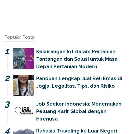
Popular Posts
Kekurangan IoT dalam Pertanian:
Tantangan dan Solusi untuk Masa
Depan Pertanian Modern
Panduan Lengkap Jual Beli Emas di
Jogja: Legalitas, Tips, dan Risiko
Job Seeker Indonesia: Menemukan
Peluang Karir Global dengan
Hirenusa
Rahasia Traveling ke Luar Negeri