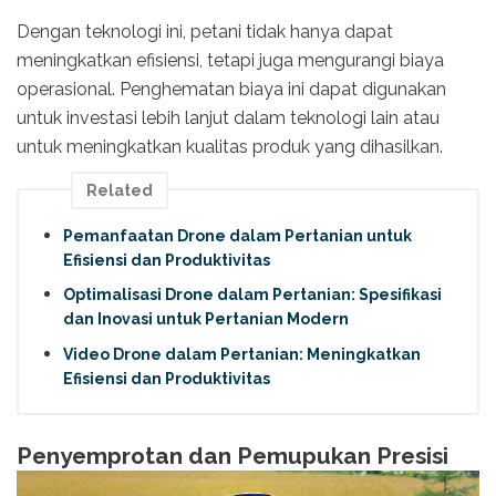
Dengan teknologi ini, petani tidak hanya dapat
meningkatkan efisiensi, tetapi juga mengurangi biaya
operasional. Penghematan biaya ini dapat digunakan
untuk investasi lebih lanjut dalam teknologi lain atau
untuk meningkatkan kualitas produk yang dihasilkan.
Related
Pemanfaatan Drone dalam Pertanian untuk
Efisiensi dan Produktivitas
Optimalisasi Drone dalam Pertanian: Spesifikasi
dan Inovasi untuk Pertanian Modern
Video Drone dalam Pertanian: Meningkatkan
Efisiensi dan Produktivitas
Penyemprotan dan Pemupukan Presisi