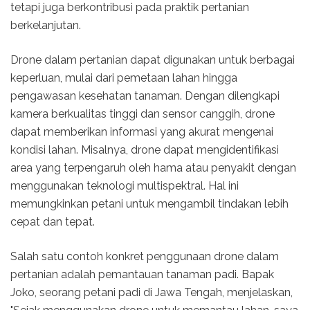
tetapi juga berkontribusi pada praktik pertanian
berkelanjutan.
Drone dalam pertanian dapat digunakan untuk berbagai
keperluan, mulai dari pemetaan lahan hingga
pengawasan kesehatan tanaman. Dengan dilengkapi
kamera berkualitas tinggi dan sensor canggih, drone
dapat memberikan informasi yang akurat mengenai
kondisi lahan. Misalnya, drone dapat mengidentifikasi
area yang terpengaruh oleh hama atau penyakit dengan
menggunakan teknologi multispektral. Hal ini
memungkinkan petani untuk mengambil tindakan lebih
cepat dan tepat.
Salah satu contoh konkret penggunaan drone dalam
pertanian adalah pemantauan tanaman padi. Bapak
Joko, seorang petani padi di Jawa Tengah, menjelaskan,