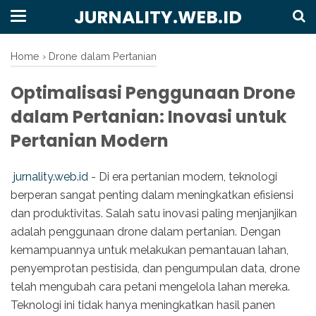
JURNALITY.WEB.ID
Home
›
Drone dalam Pertanian
Optimalisasi Penggunaan Drone
dalam Pertanian: Inovasi untuk
Pertanian Modern
jurnality.web.id
- Di era pertanian modern, teknologi
berperan sangat penting dalam meningkatkan efisiensi
dan produktivitas. Salah satu inovasi paling menjanjikan
adalah penggunaan drone dalam pertanian. Dengan
kemampuannya untuk melakukan pemantauan lahan,
penyemprotan pestisida, dan pengumpulan data, drone
telah mengubah cara petani mengelola lahan mereka.
Teknologi ini tidak hanya meningkatkan hasil panen