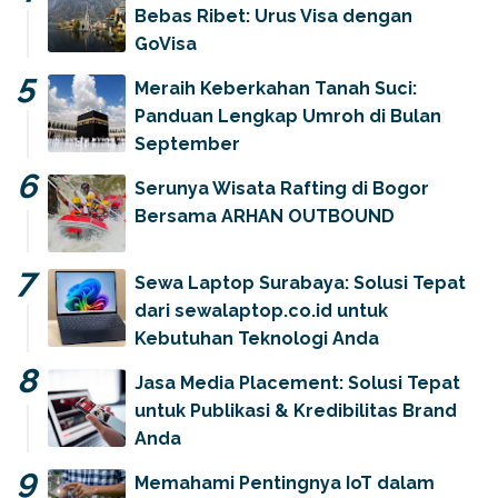
Bebas Ribet: Urus Visa dengan
GoVisa
Meraih Keberkahan Tanah Suci:
Panduan Lengkap Umroh di Bulan
September
Serunya Wisata Rafting di Bogor
Bersama ARHAN OUTBOUND
Sewa Laptop Surabaya: Solusi Tepat
dari sewalaptop.co.id untuk
Kebutuhan Teknologi Anda
Jasa Media Placement: Solusi Tepat
untuk Publikasi & Kredibilitas Brand
Anda
Memahami Pentingnya IoT dalam