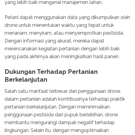
yang lebih baik mengenai manajemen lahan.
Petani dapat menggunakan data yang dikumpulkan oleh
drone untuk menentukan waktu yang tepat untuk
menanam, menyiram, atau menyemprotkan pestisida.
Dengan informasi yang akurat, mereka dapat
merencanakan kegiatan pertanian dengan lebih baik,
yang pada akhirnya akan meningkatkan hasil panen.
Dukungan Terhadap Pertanian
Berkelanjutan
Salah satu manfaat terbesar dari penggunaan drone
dalam pertanian adalah kontribusinya terhadap praktik
pertanian berkelanjutan. Dengan meminimalkan
penggunaan pestisida dan pupuk berlebihan, drone
membantu mengurangi dampak negatif terhadap
lingkungan. Selain itu, dengan mengoptimalkan