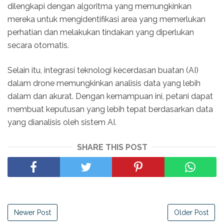
dilengkapi dengan algoritma yang memungkinkan
mereka untuk mengidentifikasi area yang memerlukan
perhatian dan melakukan tindakan yang diperlukan
secara otomatis.
Selain itu, integrasi teknologi kecerdasan buatan (AI)
dalam drone memungkinkan analisis data yang lebih
dalam dan akurat. Dengan kemampuan ini, petani dapat
membuat keputusan yang lebih tepat berdasarkan data
yang dianalisis oleh sistem AI.
SHARE THIS POST
Newer Post
Older Post