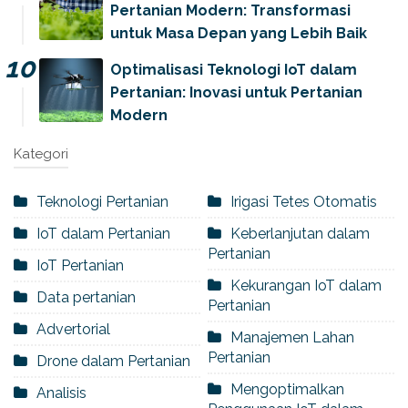
Pertanian Modern: Transformasi
untuk Masa Depan yang Lebih Baik
Optimalisasi Teknologi IoT dalam
Pertanian: Inovasi untuk Pertanian
Modern
Kategori
Teknologi Pertanian
Irigasi Tetes Otomatis
IoT dalam Pertanian
Keberlanjutan dalam
Pertanian
IoT Pertanian
Kekurangan IoT dalam
Data pertanian
Pertanian
Advertorial
Manajemen Lahan
Pertanian
Drone dalam Pertanian
Mengoptimalkan
Analisis