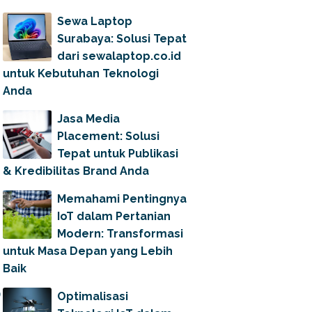
Sewa Laptop
Surabaya: Solusi Tepat
dari sewalaptop.co.id
untuk Kebutuhan Teknologi
Anda
Jasa Media
Placement: Solusi
Tepat untuk Publikasi
& Kredibilitas Brand Anda
Memahami Pentingnya
IoT dalam Pertanian
Modern: Transformasi
untuk Masa Depan yang Lebih
Baik
Optimalisasi