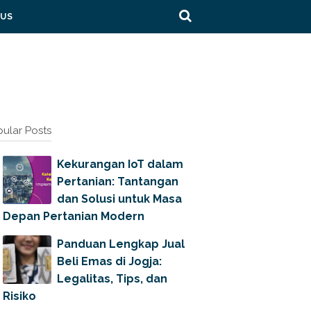
 US
ular Posts
Kekurangan IoT dalam
Pertanian: Tantangan
dan Solusi untuk Masa
Depan Pertanian Modern
Panduan Lengkap Jual
Beli Emas di Jogja:
Legalitas, Tips, dan
Risiko