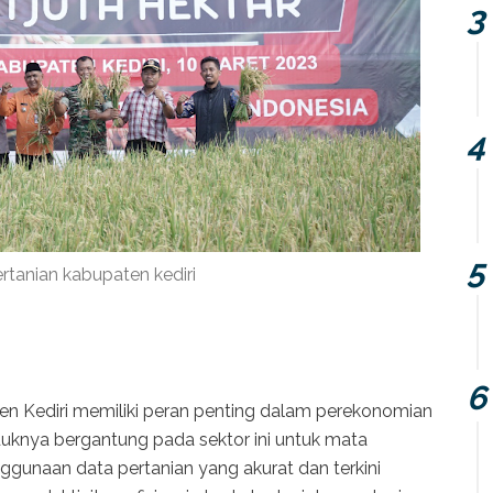
rtanian kabupaten kediri
en Kediri memiliki peran penting dalam perekonomian
uknya bergantung pada sektor ini untuk mata
enggunaan data pertanian yang akurat dan terkini