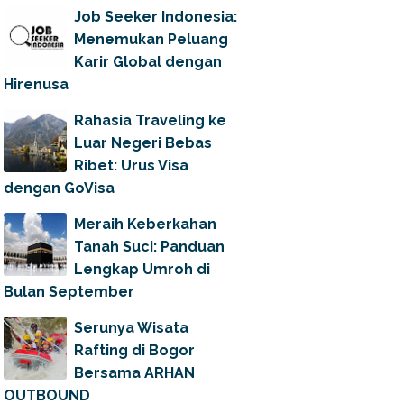
Job Seeker Indonesia:
Menemukan Peluang
Karir Global dengan
Hirenusa
Rahasia Traveling ke
Luar Negeri Bebas
Ribet: Urus Visa
dengan GoVisa
Meraih Keberkahan
Tanah Suci: Panduan
Lengkap Umroh di
Bulan September
Serunya Wisata
Rafting di Bogor
Bersama ARHAN
OUTBOUND