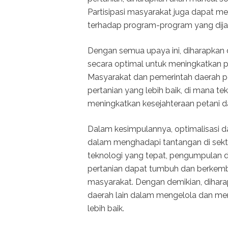
Partisipasi masyarakat juga dapat m
terhadap program-program yang dija
Dengan semua upaya ini, diharapkan 
secara optimal untuk meningkatkan pr
Masyarakat dan pemerintah daerah p
pertanian yang lebih baik, di mana t
meningkatkan kesejahteraan petani d
Dalam kesimpulannya, optimalisasi d
dalam menghadapi tantangan di sekto
teknologi yang tepat, pengumpulan da
pertanian dapat tumbuh dan berkemb
masyarakat. Dengan demikian, dihara
daerah lain dalam mengelola dan me
lebih baik.