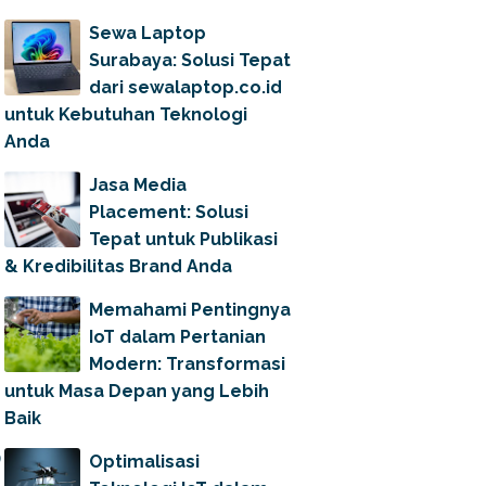
Sewa Laptop
Surabaya: Solusi Tepat
dari sewalaptop.co.id
untuk Kebutuhan Teknologi
Anda
Jasa Media
Placement: Solusi
Tepat untuk Publikasi
& Kredibilitas Brand Anda
Memahami Pentingnya
IoT dalam Pertanian
Modern: Transformasi
untuk Masa Depan yang Lebih
Baik
Optimalisasi