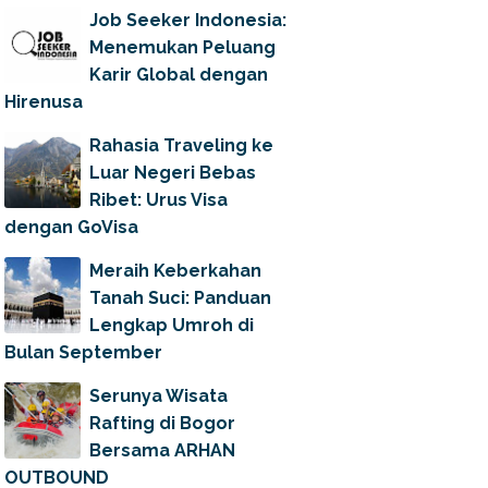
Job Seeker Indonesia:
Menemukan Peluang
Karir Global dengan
Hirenusa
Rahasia Traveling ke
Luar Negeri Bebas
Ribet: Urus Visa
dengan GoVisa
Meraih Keberkahan
Tanah Suci: Panduan
Lengkap Umroh di
Bulan September
Serunya Wisata
Rafting di Bogor
Bersama ARHAN
OUTBOUND