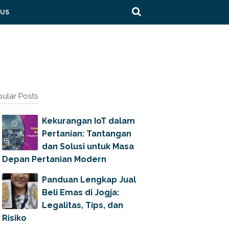
 US
ular Posts
Kekurangan IoT dalam
Pertanian: Tantangan
dan Solusi untuk Masa
Depan Pertanian Modern
Panduan Lengkap Jual
Beli Emas di Jogja:
Legalitas, Tips, dan
Risiko