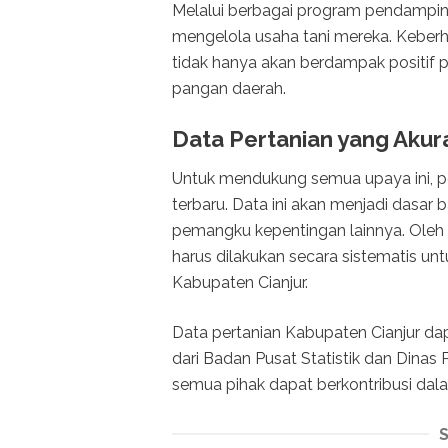
Melalui berbagai program pendamping
mengelola usaha tani mereka. Keberh
tidak hanya akan berdampak positif 
pangan daerah.
Data Pertanian yang Akur
Untuk mendukung semua upaya ini, pe
terbaru. Data ini akan menjadi dasar
pemangku kepentingan lainnya. Oleh k
harus dilakukan secara sistematis un
Kabupaten Cianjur.
Data pertanian Kabupaten Cianjur da
dari Badan Pusat Statistik dan Dinas
semua pihak dapat berkontribusi dal