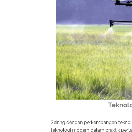
Teknolo
Seiring dengan perkembangan teknolo
teknologi modern dalam praktik pert